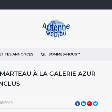
ETITES ANNONCES
QUI SOMMES-NOUS ?
EMARTEAU À LA GALERIE AZUR
INCLUS
06/2025