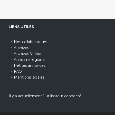
LIENS UTILES
Nos collaborateurs
Archives
Archives Vidéos
Annuaire régional
Petites annonces
FAQ
Mentions légales
Il y a actuellement
1
utilisateur connecté.