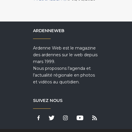
ARDENNEWEB
Ardenne Web est le magazine
des ardennes sur le web depuis
mars 1999.
Nous proposons l'agenda et
l'actualité régionale en photos
et vidéos au quotidien.
SUIVEZ NOUS