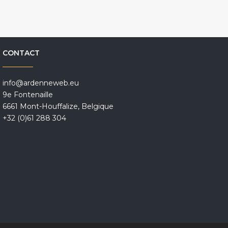
CONTACT
info@ardenneweb.eu
9e Fontenaille
6661 Mont-Houffalize, Belgique
+32 (0)61 288 304