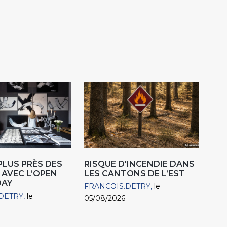
 PLUS PRÈS DES
RISQUE D'INCENDIE DANS
 AVEC L’OPEN
LES CANTONS DE L’EST
DAY
FRANCOIS.DETRY
le
DETRY
le
05/08/2026