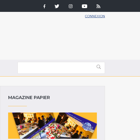
CONNEXION
MAGAZINE PAPIER