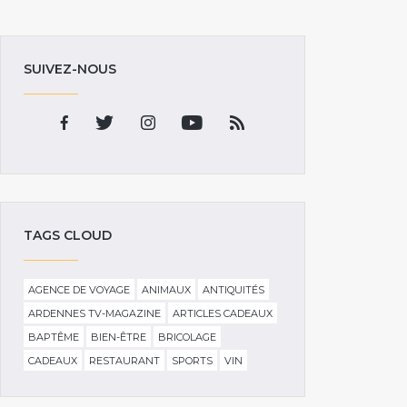
SUIVEZ-NOUS
TAGS CLOUD
AGENCE DE VOYAGE
ANIMAUX
ANTIQUITÉS
ARDENNES TV-MAGAZINE
ARTICLES CADEAUX
BAPTÊME
BIEN-ÊTRE
BRICOLAGE
CADEAUX
RESTAURANT
SPORTS
VIN