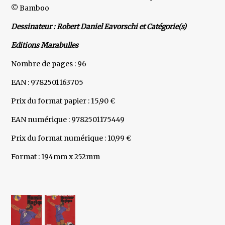
© Bamboo
Dessinateur : Robert Daniel Eavorschi et Catégorie(s)
Editions Marabulles
Nombre de pages : 96
EAN : 9782501163705
Prix du format papier : 15,90 €
EAN numérique : 9782501175449
Prix du format numérique : 10,99 €
Format : 194mm x 252mm