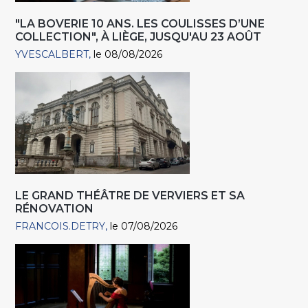
"LA BOVERIE 10 ANS. LES COULISSES D’UNE
COLLECTION", À LIÈGE, JUSQU'AU 23 AOÛT
YVESCALBERT
le 08/08/2026
LE GRAND THÉÂTRE DE VERVIERS ET SA
RÉNOVATION
FRANCOIS.DETRY
le 07/08/2026