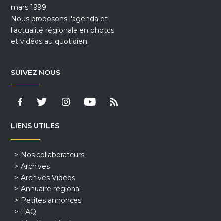
mars 1999.
Nous proposons l'agenda et
l'actualité régionale en photos
et vidéos au quotidien.
SUIVEZ NOUS
LIENS UTILES
Nos collaborateurs
Archives
Archives Vidéos
Annuaire régional
Petites annonces
FAQ