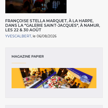
FRANÇOISE STELLA MARQUET, À LA HARPE,
DANS LA "GALERIE SAINT-JACQUES", À NAMUR,
LES 22 & 30 AOÛT
YVESCALBERT
le 06/08/2026
MAGAZINE PAPIER