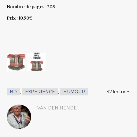
Nombre de pages : 208
Prix : 10,50€
BD
,
EXPERIENCE
,
HUMOUR
42 lectures
VAN DEN HENDE"