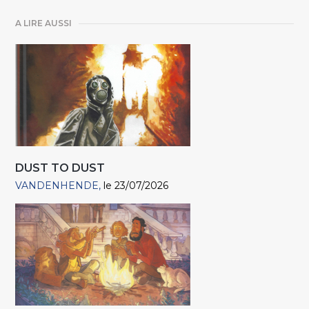
A LIRE AUSSI
DUST TO DUST
VANDENHENDE
le 23/07/2026