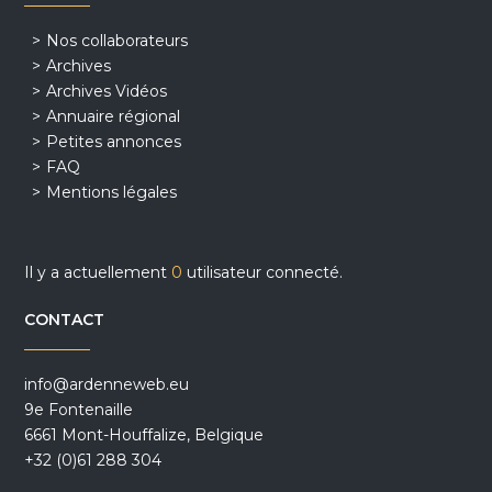
Nos collaborateurs
Archives
Archives Vidéos
Annuaire régional
Petites annonces
FAQ
Mentions légales
Il y a actuellement
0
utilisateur connecté.
CONTACT
info@ardenneweb.eu
9e Fontenaille
6661 Mont-Houffalize, Belgique
+32 (0)61 288 304