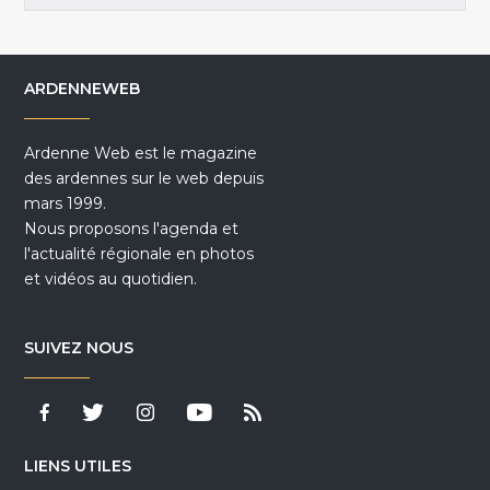
ARDENNEWEB
Ardenne Web est le magazine
des ardennes sur le web depuis
mars 1999.
Nous proposons l'agenda et
l'actualité régionale en photos
et vidéos au quotidien.
SUIVEZ NOUS
LIENS UTILES