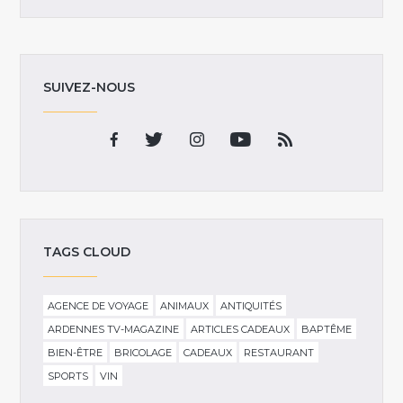
SUIVEZ-NOUS
TAGS CLOUD
AGENCE DE VOYAGE
ANIMAUX
ANTIQUITÉS
ARDENNES TV-MAGAZINE
ARTICLES CADEAUX
BAPTÊME
BIEN-ÊTRE
BRICOLAGE
CADEAUX
RESTAURANT
SPORTS
VIN