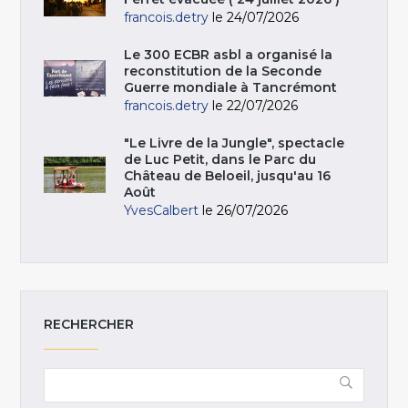
francois.detry
le 24/07/2026
Le 300 ECBR asbl a organisé la
reconstitution de la Seconde
Guerre mondiale à Tancrémont
francois.detry
le 22/07/2026
"Le Livre de la Jungle", spectacle
de Luc Petit, dans le Parc du
Château de Beloeil, jusqu'au 16
Août
YvesCalbert
le 26/07/2026
RECHERCHER