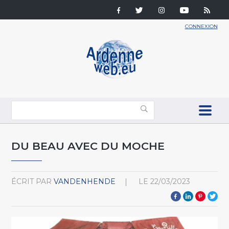
CONNEXION
DU BEAU AVEC DU MOCHE
ÉCRIT PAR
VANDENHENDE
LE
22/03/2023