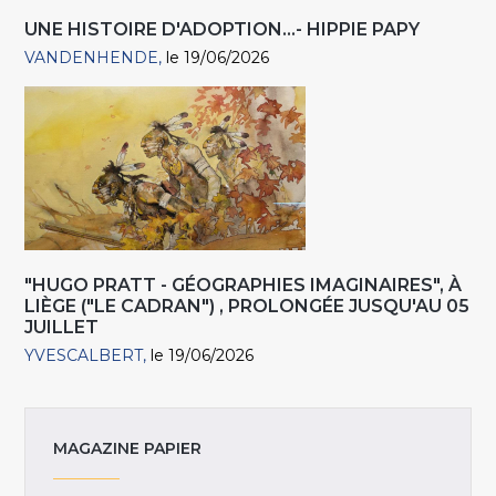
UNE HISTOIRE D'ADOPTION...- HIPPIE PAPY
VANDENHENDE
le 19/06/2026
"HUGO PRATT - GÉOGRAPHIES IMAGINAIRES", À
LIÈGE ("LE CADRAN") , PROLONGÉE JUSQU'AU 05
JUILLET
YVESCALBERT
le 19/06/2026
MAGAZINE PAPIER