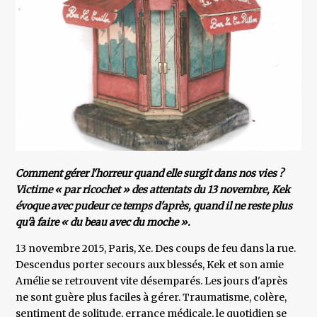
Comment gérer l'horreur quand elle surgit dans nos vies ?
Victime « par ricochet » des attentats du 13 novembre, Kek
évoque avec pudeur ce temps d'après, quand il ne reste plus
qu'à faire « du beau avec du moche ».
13 novembre 2015, Paris, Xe. Des coups de feu dans la rue.
Descendus porter secours aux blessés, Kek et son amie
Amélie se retrouvent vite désemparés. Les jours d'après
ne sont guère plus faciles à gérer. Traumatisme, colère,
sentiment de solitude, errance médicale, le quotidien se