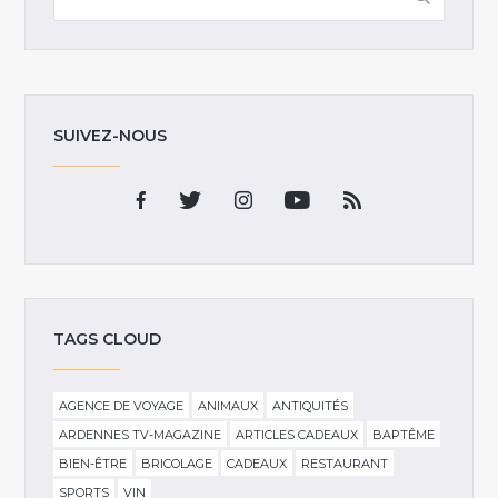
SUIVEZ-NOUS
TAGS CLOUD
AGENCE DE VOYAGE
ANIMAUX
ANTIQUITÉS
ARDENNES TV-MAGAZINE
ARTICLES CADEAUX
BAPTÊME
BIEN-ÊTRE
BRICOLAGE
CADEAUX
RESTAURANT
SPORTS
VIN