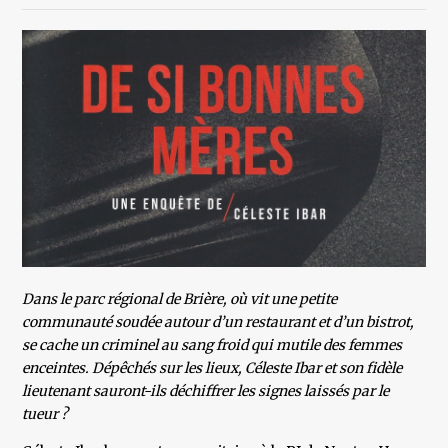
Dans le parc régional de Brière, où vit une petite
communauté soudée autour d’un restaurant et d’un bistrot,
se cache un criminel au sang froid qui mutile des femmes
enceintes. Dépêchés sur les lieux, Céleste Ibar et son fidèle
lieutenant sauront-ils déchiffrer les signes laissés par le
tueur ?