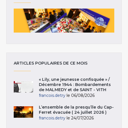
ARTICLES POPULAIRES DE CE MOIS
« Lily, une jeunesse confisquée » /
Décembre 1944 : Bombardements
de MALMEDY et de SAINT - VITH
francois.detry
le 06/08/2026
L’ensemble de la presqu’île du Cap-
Ferret évacuée ( 24 juillet 2026 )
francois.detry
le 24/07/2026