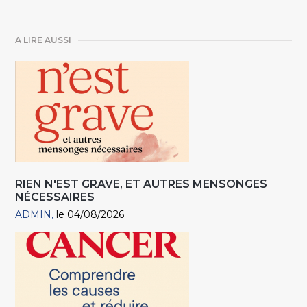
A LIRE AUSSI
RIEN N'EST GRAVE, ET AUTRES MENSONGES
NÉCESSAIRES
ADMIN
le 04/08/2026