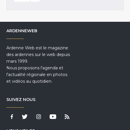
ARDENNEWEB
Ardenne Web est le magazine
des ardennes sur le web depuis
mars 1999.
Nous proposons l'agenda et
l'actualité régionale en photos
et vidéos au quotidien.
SUIVEZ NOUS