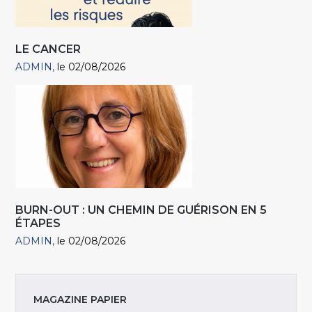
LE CANCER
ADMIN
le 02/08/2026
BURN-OUT : UN CHEMIN DE GUÉRISON EN 5
ÉTAPES
ADMIN
le 02/08/2026
MAGAZINE PAPIER