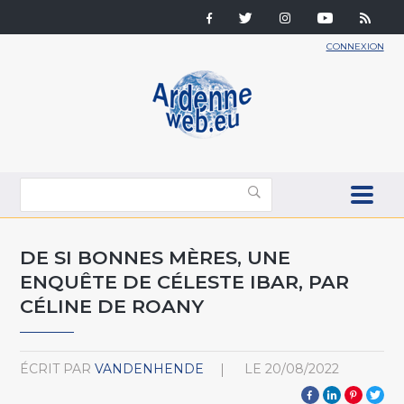
CONNEXION
DE SI BONNES MÈRES, UNE
ENQUÊTE DE CÉLESTE IBAR, PAR
CÉLINE DE ROANY
ÉCRIT PAR
VANDENHENDE
LE
20/08/2022