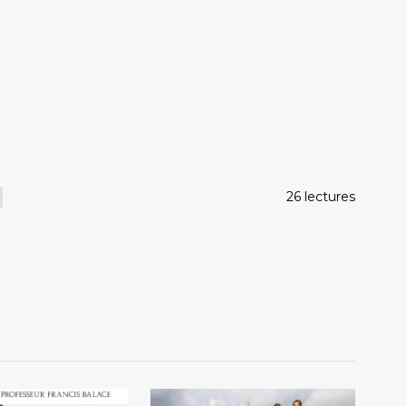
26 lectures