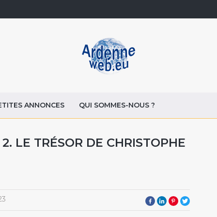
ETITES ANNONCES
QUI SOMMES-NOUS ?
2. LE TRÉSOR DE CHRISTOPHE
23