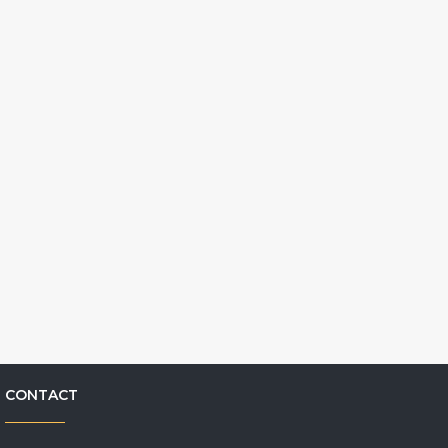
CONTACT