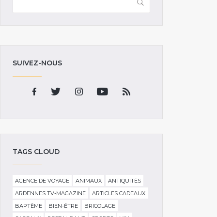
SUIVEZ-NOUS
TAGS CLOUD
AGENCE DE VOYAGE
ANIMAUX
ANTIQUITÉS
ARDENNES TV-MAGAZINE
ARTICLES CADEAUX
BAPTÊME
BIEN-ÊTRE
BRICOLAGE