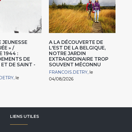
NE JEUNESSE
A LA DÉCOUVERTE DE
ÉE » /
L'EST DE LA BELGIQUE,
 1944 :
NOTRE JARDIN
EMENTS DE
EXTRAORDINAIRE TROP
ET DE SAINT -
SOUVENT MÉCONNU
FRANCOIS.DETRY
le
DETRY
le
04/08/2026
LIENS UTILES