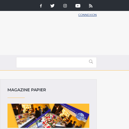
CONNEXION
MAGAZINE PAPIER