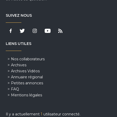
SUIVEZ NOUS
LIENS UTILES
Nos collaborateurs
Archives
Archives Vidéos
Annuaire régional
Petites annonces
FAQ
Mentions légales
Il y a actuellement
1
utilisateur connecté.