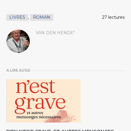
LIVRES
,
ROMAN
27 lectures
VAN DEN HENDE"
A LIRE AUSSI