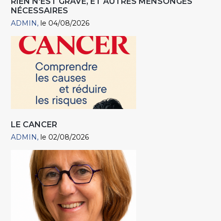
RIEN N'EST GRAVE, ET AUTRES MENSONGES
NÉCESSAIRES
ADMIN
le 04/08/2026
LE CANCER
ADMIN
le 02/08/2026