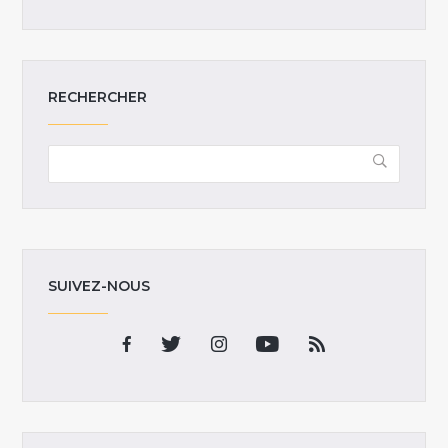
RECHERCHER
SUIVEZ-NOUS