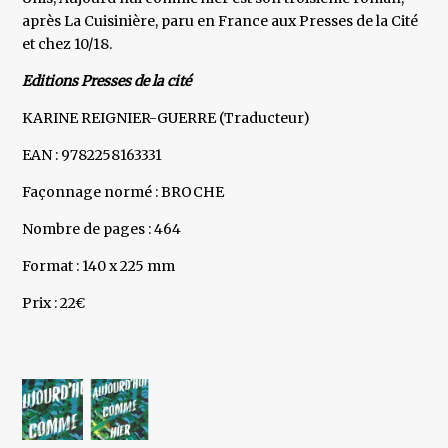
après La Cuisinière, paru en France aux Presses de la Cité
et chez 10/18.
Editions Presses de la cité
KARINE REIGNIER-GUERRE (Traducteur)
EAN : 9782258163331
Façonnage normé : BROCHE
Nombre de pages : 464
Format : 140 x 225 mm
Prix : 22€