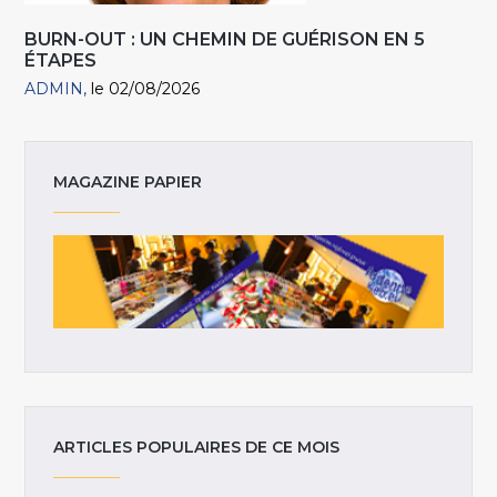
BURN-OUT : UN CHEMIN DE GUÉRISON EN 5
ÉTAPES
ADMIN
le 02/08/2026
MAGAZINE PAPIER
ARTICLES POPULAIRES DE CE MOIS