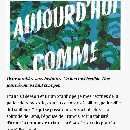
Deux familles sans histoires. Un lien indéfectible. Une
journée qui va tout changer.
Francis Gleeson et Brian Stanhope, jeunes recrues de la
police de New York, sont aussi voisins à Gillam, petite ville
de banlieue. Ce qui se passe chez eux à huit clos – la
solitude de Lena, l’épouse de Francis, et l’instabilité
d’Anne, la femme de Brian – prépare le terrain pour la
tragédie à venir.