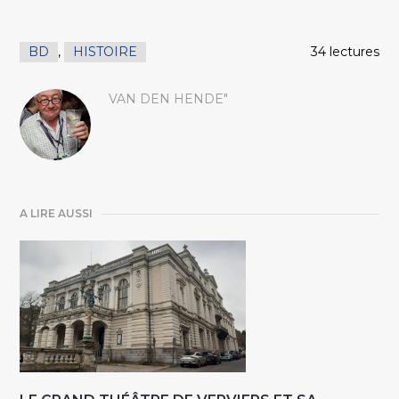
BD
,
HISTOIRE
34 lectures
VAN DEN HENDE"
A LIRE AUSSI