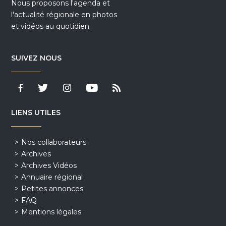
Nous proposons l'agenda et
l'actualité régionale en photos
et vidéos au quotidien.
SUIVEZ NOUS
LIENS UTILES
Nos collaborateurs
Archives
Archives Vidéos
Annuaire régional
Petites annonces
FAQ
Mentions légales