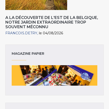
A LA DÉCOUVERTE DE L'EST DE LA BELGIQUE,
NOTRE JARDIN EXTRAORDINAIRE TROP
SOUVENT MÉCONNU
FRANCOIS.DETRY
le 04/08/2026
MAGAZINE PAPIER