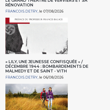
LE GRAND THÉÂTRE DE VERVIERS ET SA
RÉNOVATION
FRANCOIS.DETRY
le 07/08/2026
« LILY, UNE JEUNESSE CONFISQUÉE » /
DÉCEMBRE 1944 : BOMBARDEMENTS DE
MALMEDY ET DE SAINT - VITH
FRANCOIS.DETRY
le 06/08/2026