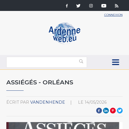
CONNEXION
ASSIÉGÉS - ORLÉANS
ÉCRIT PAR
VANDENHENDE
LE
14/05/2026