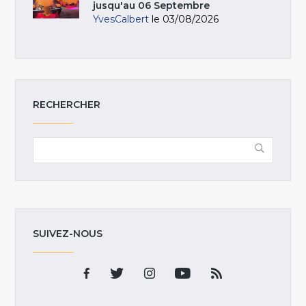
jusqu'au 06 Septembre
YvesCalbert
le 03/08/2026
RECHERCHER
SUIVEZ-NOUS