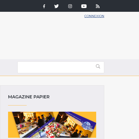
CONNEXION
MAGAZINE PAPIER