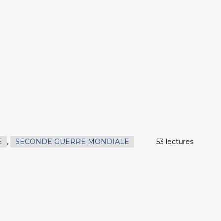
E
,
SECONDE GUERRE MONDIALE
53 lectures