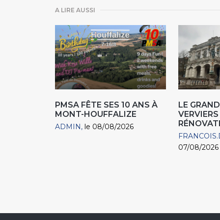
A LIRE AUSSI
PMSA FÊTE SES 10 ANS À
LE GRAND
MONT-HOUFFALIZE
VERVIERS
RÉNOVAT
ADMIN
le 08/08/2026
FRANCOIS.
07/08/2026