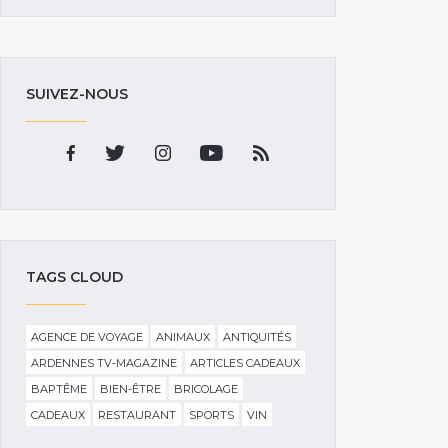
SUIVEZ-NOUS
TAGS CLOUD
AGENCE DE VOYAGE
ANIMAUX
ANTIQUITÉS
ARDENNES TV-MAGAZINE
ARTICLES CADEAUX
BAPTÊME
BIEN-ÊTRE
BRICOLAGE
CADEAUX
RESTAURANT
SPORTS
VIN