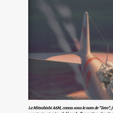
Le Mitsubishi A6M, connu sous le nom de "Zero", j