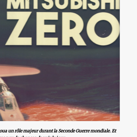
oua un rôle majeur durant la Seconde Guerre mondiale. Et