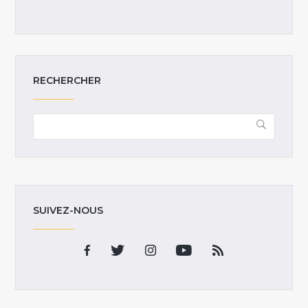
RECHERCHER
SUIVEZ-NOUS