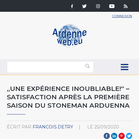
CONNEXION
„UNE EXPÉRIENCE INOUBLIABLE!“ –
SATISFACTION APRÈS LA PREMIÈRE
SAISON DU STONEMAN ARDUENNA
ÉCRIT PAR
FRANCOIS.DETRY
LE
25/09/2020