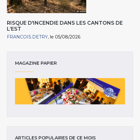
RISQUE D'INCENDIE DANS LES CANTONS DE
L’EST
FRANCOIS.DETRY
le 05/08/2026
MAGAZINE PAPIER
ARTICLES POPULAIRES DE CE MOIS