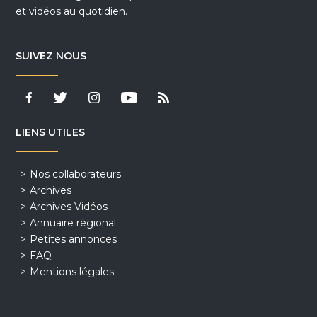
et vidéos au quotidien.
SUIVEZ NOUS
LIENS UTILES
Nos collaborateurs
Archives
Archives Vidéos
Annuaire régional
Petites annonces
FAQ
Mentions légales