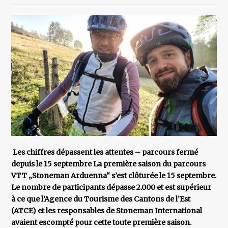
Les chiffres dépassent les attentes – parcours fermé
depuis le 15 septembre La première saison du parcours
VTT „Stoneman Arduenna“ s’est clôturée le 15 septembre.
Le nombre de participants dépasse 2.000 et est supérieur
à ce que l’Agence du Tourisme des Cantons de l’Est
(ATCE) et les responsables de Stoneman International
avaient escompté pour cette toute première saison.