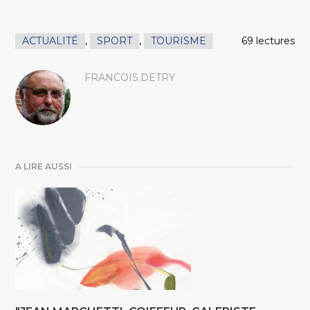
ACTUALITÉ
,
SPORT
,
TOURISME
69 lectures
FRANCOIS.DETRY
A LIRE AUSSI