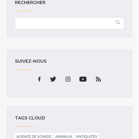
RECHERCHER
SUIVEZ-NOUS
TAGS CLOUD
AGENCE DE VOYAGE
ANIMAUX
ANTIQUITÉS