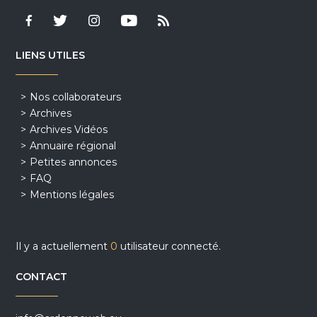
LIENS UTILES
Nos collaborateurs
Archives
Archives Vidéos
Annuaire régional
Petites annonces
FAQ
Mentions légales
Il y a actuellement
0
utilisateur connecté.
CONTACT