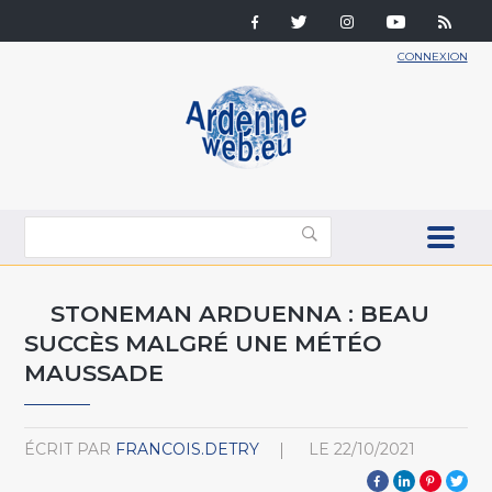
CONNEXION
STONEMAN ARDUENNA : BEAU
SUCCÈS MALGRÉ UNE MÉTÉO
MAUSSADE
ÉCRIT PAR
FRANCOIS.DETRY
LE
22/10/2021