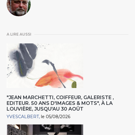
A LIRE AUSSI
"JEAN MARCHETTI, COIFFEUR, GALERISTE ,
EDITEUR. 50 ANS D'IMAGES & MOTS", À LA
LOUVIÈRE, JUSQU'AU 30 AOÛT
YVESCALBERT
le 05/08/2026