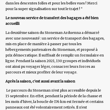
dans les descentes folles et pour les belles vues ! Merci
pour la super signalisation sur tout le trajet ! “
Le nouveau service de transfert des bagages a été bien
accueilli
La deuxième saison du Stoneman Arduenna a démarré
avec une nouveauté : un service de transport des bagages,
mis en place de manière à passer par tous les
hébergements partenaires du Stoneman, et proposé à
prix démocratique. Il suffisait de remplir un formulaire en
ligne. Pendant la saison 2021, 130 groupes et individuels
ont ainsi pu voyager léger, consacrer leurs forces au
parcours et mieux profiter de leur voyage.
Après la saison, c’est aussi avant la saison
Le parcours du Stoneman n’est plus accessible depuis le
15 septembre. En effet, pendant la période de la chasse et
les mois d'hiver, la boucle de 176 km est fermée et certains
panneaux ont été volontairement retirés. Il n'est