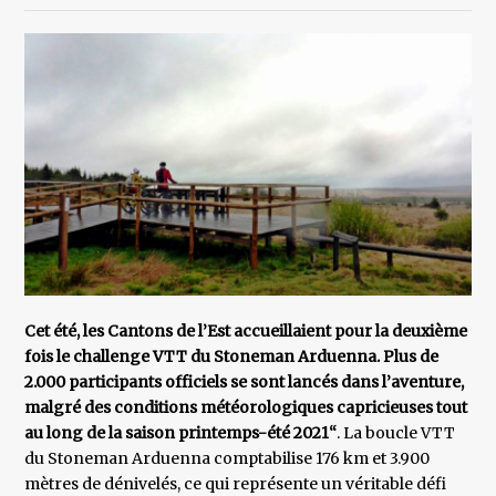
Cet été, les Cantons de l’Est accueillaient pour la deuxième
fois le challenge VTT du Stoneman Arduenna. Plus de
2.000 participants officiels se sont lancés dans l’aventure,
malgré des conditions météorologiques capricieuses tout
au long de la saison printemps-été 2021“
. La boucle VTT
du Stoneman Arduenna comptabilise 176 km et 3.900
mètres de dénivelés, ce qui représente un véritable défi