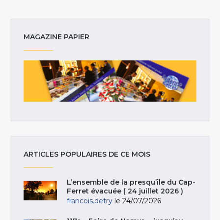
MAGAZINE PAPIER
ARTICLES POPULAIRES DE CE MOIS
L’ensemble de la presqu’île du Cap-
Ferret évacuée ( 24 juillet 2026 )
francois.detry
le 24/07/2026