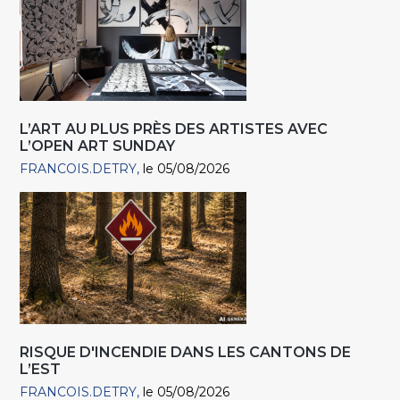
L’ART AU PLUS PRÈS DES ARTISTES AVEC
L’OPEN ART SUNDAY
FRANCOIS.DETRY
le 05/08/2026
RISQUE D'INCENDIE DANS LES CANTONS DE
L’EST
FRANCOIS.DETRY
le 05/08/2026