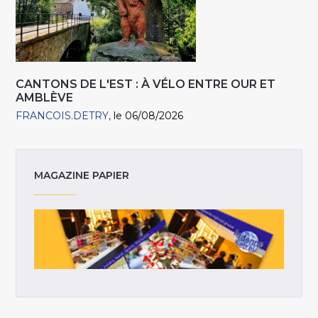
CANTONS DE L'EST : À VÉLO ENTRE OUR ET
AMBLÈVE
FRANCOIS.DETRY
le 06/08/2026
MAGAZINE PAPIER