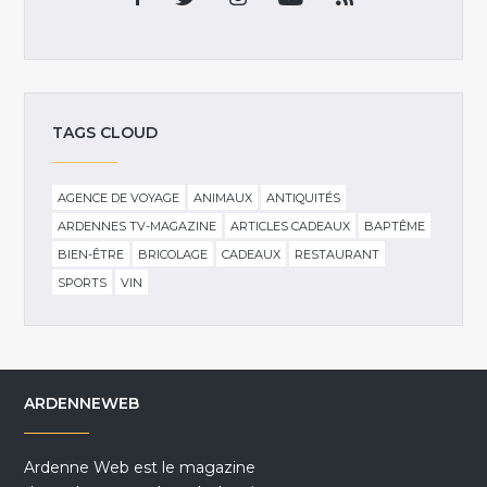
TAGS CLOUD
AGENCE DE VOYAGE
ANIMAUX
ANTIQUITÉS
ARDENNES TV-MAGAZINE
ARTICLES CADEAUX
BAPTÊME
BIEN-ÊTRE
BRICOLAGE
CADEAUX
RESTAURANT
SPORTS
VIN
ARDENNEWEB
Ardenne Web est le magazine