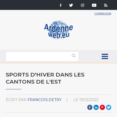
CONNEXION
SPORTS D'HIVER DANS LES
CANTONS DE L'EST
ÉCRIT PAR
FRANCOIS.DETRY
LE
19/12/2022