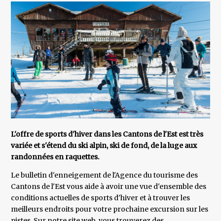
L'offre de sports d'hiver dans les Cantons de l'Est est très
variée et s'étend du ski alpin, ski de fond, de la luge aux
randonnées en raquettes.
Le bulletin d'enneigement de l'Agence du tourisme des
Cantons de l'Est vous aide à avoir une vue d'ensemble des
conditions actuelles de sports d'hiver et à trouver les
meilleurs endroits pour votre prochaine excursion sur les
pistes. Sur notre site web, vous trouverez des