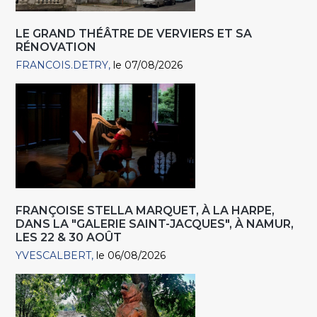
LE GRAND THÉÂTRE DE VERVIERS ET SA
RÉNOVATION
FRANCOIS.DETRY
le 07/08/2026
FRANÇOISE STELLA MARQUET, À LA HARPE,
DANS LA "GALERIE SAINT-JACQUES", À NAMUR,
LES 22 & 30 AOÛT
YVESCALBERT
le 06/08/2026