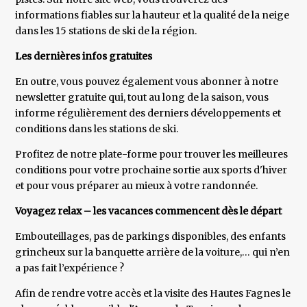
informations fiables sur la hauteur et la qualité de la neige
dans les 15 stations de ski de la région.
Les dernières infos gratuites
En outre, vous pouvez également vous abonner à notre
newsletter gratuite qui, tout au long de la saison, vous
informe régulièrement des derniers développements et
conditions dans les stations de ski.
Profitez de notre plate-forme pour trouver les meilleures
conditions pour votre prochaine sortie aux sports d'hiver
et pour vous préparer au mieux à votre randonnée.
Voyagez relax – les vacances commencent dès le départ
Embouteillages, pas de parkings disponibles, des enfants
grincheux sur la banquette arrière de la voiture,… qui n’en
a pas fait l’expérience ?
Afin de rendre votre accès et la visite des Hautes Fagnes le