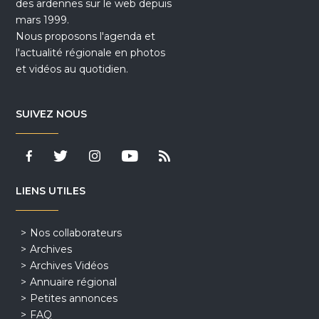
des ardennes sur le web depuis
mars 1999.
Nous proposons l'agenda et
l'actualité régionale en photos
et vidéos au quotidien.
SUIVEZ NOUS
LIENS UTILES
Nos collaborateurs
Archives
Archives Vidéos
Annuaire régional
Petites annonces
FAQ