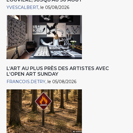
YVESCALBERT
le 05/08/2026
L’ART AU PLUS PRÈS DES ARTISTES AVEC
L’OPEN ART SUNDAY
FRANCOIS.DETRY
le 05/08/2026