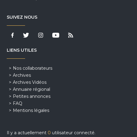
SUIVEZ NOUS
LIENS UTILES
Nos collaborateurs
Archives
Archives Vidéos
Annuaire régional
Petites annonces
FAQ
Mentions légales
Il y a actuellement
0
utilisateur connecté.