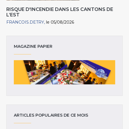
RISQUE D'INCENDIE DANS LES CANTONS DE
L’EST
FRANCOIS.DETRY
le 05/08/2026
MAGAZINE PAPIER
ARTICLES POPULAIRES DE CE MOIS