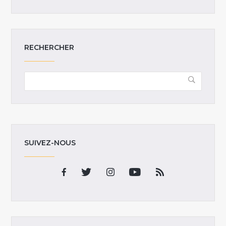
RECHERCHER
SUIVEZ-NOUS