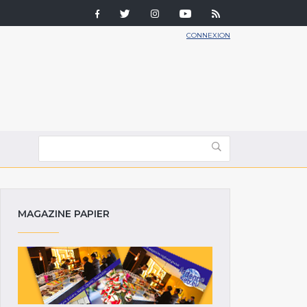
CONNEXION
MAGAZINE PAPIER