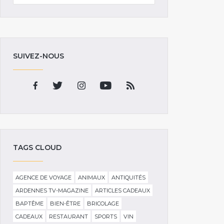
SUIVEZ-NOUS
TAGS CLOUD
AGENCE DE VOYAGE
ANIMAUX
ANTIQUITÉS
ARDENNES TV-MAGAZINE
ARTICLES CADEAUX
BAPTÊME
BIEN-ÊTRE
BRICOLAGE
CADEAUX
RESTAURANT
SPORTS
VIN