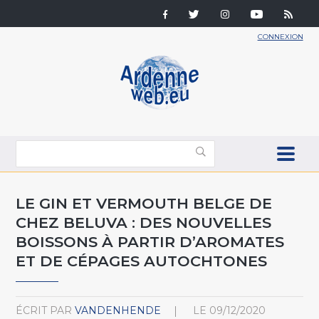
CONNEXION
LE GIN ET VERMOUTH BELGE DE
CHEZ BELUVA : DES NOUVELLES
BOISSONS À PARTIR D’AROMATES
ET DE CÉPAGES AUTOCHTONES
ÉCRIT PAR
VANDENHENDE
LE
09/12/2020