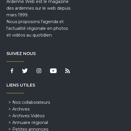
Ardenne Web est le magazine
des ardennes sur le web depuis
mars 1999.
Nous proposons l'agenda et
l'actualité régionale en photos
et vidéos au quotidien.
SUIVEZ NOUS
LIENS UTILES
Nos collaborateurs
Archives
Archives Vidéos
Annuaire régional
Petites annonces