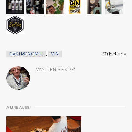
GASTRONOMIE
,
VIN
60 lectures
VAN DEN HENDE"
A LIRE AUSSI