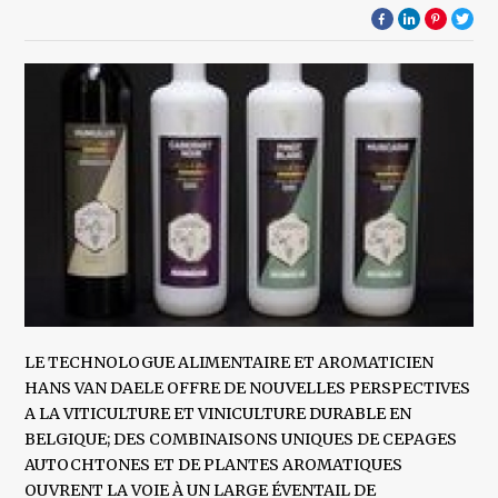
LE TECHNOLOGUE ALIMENTAIRE ET AROMATICIEN
HANS VAN DAELE OFFRE DE NOUVELLES PERSPECTIVES
A LA VITICULTURE ET VINICULTURE DURABLE EN
BELGIQUE; DES COMBINAISONS UNIQUES DE CEPAGES
AUTOCHTONES ET DE PLANTES AROMATIQUES
OUVRENT LA VOIE À UN LARGE ÉVENTAIL DE