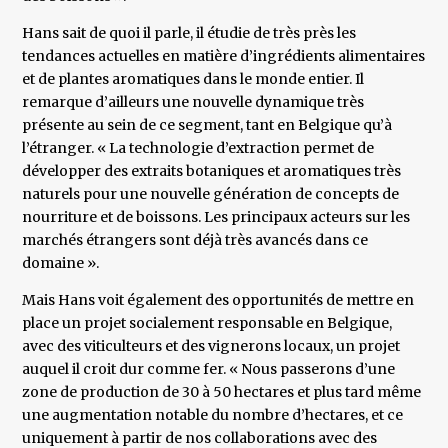
Hans sait de quoi il parle, il étudie de très près les
tendances actuelles en matière d’ingrédients alimentaires
et de plantes aromatiques dans le monde entier. Il
remarque d’ailleurs une nouvelle dynamique très
présente au sein de ce segment, tant en Belgique qu’à
l’étranger. « La technologie d’extraction permet de
développer des extraits botaniques et aromatiques très
naturels pour une nouvelle génération de concepts de
nourriture et de boissons. Les principaux acteurs sur les
marchés étrangers sont déjà très avancés dans ce
domaine ».
Mais Hans voit également des opportunités de mettre en
place un projet socialement responsable en Belgique,
avec des viticulteurs et des vignerons locaux, un projet
auquel il croit dur comme fer. « Nous passerons d’une
zone de production de 30 à 50 hectares et plus tard même
une augmentation notable du nombre d’hectares, et ce
uniquement à partir de nos collaborations avec des