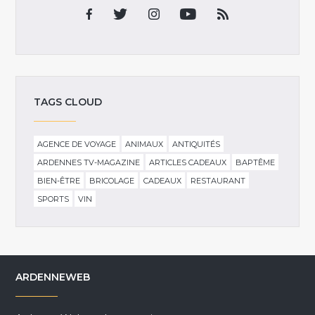
TAGS CLOUD
AGENCE DE VOYAGE
ANIMAUX
ANTIQUITÉS
ARDENNES TV-MAGAZINE
ARTICLES CADEAUX
BAPTÊME
BIEN-ÊTRE
BRICOLAGE
CADEAUX
RESTAURANT
SPORTS
VIN
ARDENNEWEB