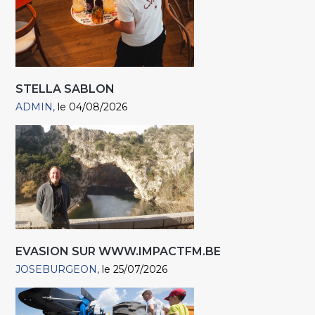
STELLA SABLON
ADMIN
le 04/08/2026
EVASION SUR WWW.IMPACTFM.BE
JOSEBURGEON
le 25/07/2026