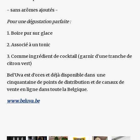
- sans arômes ajoutés -
Pour une dégustation parfaite :
1. Boire pur sur glace
2. Associé à un tonic
3. Comme ingrédient de cocktail (garnir d’une tranche de
citron vert)
Bel’Uva est d’ores et déjà disponible dans une
cinquantaine de points de distribution et de canaux de
vente en ligne dans toute la Belgique.
www.beluva.be