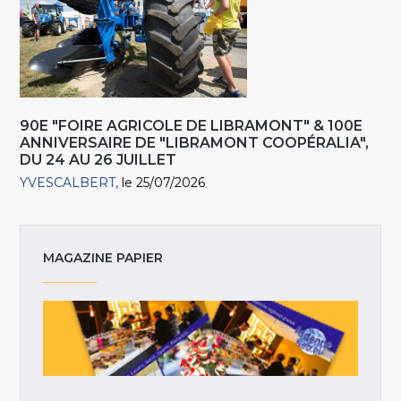
90E "FOIRE AGRICOLE DE LIBRAMONT" & 100E
ANNIVERSAIRE DE "LIBRAMONT COOPÉRALIA",
DU 24 AU 26 JUILLET
YVESCALBERT
le 25/07/2026
MAGAZINE PAPIER