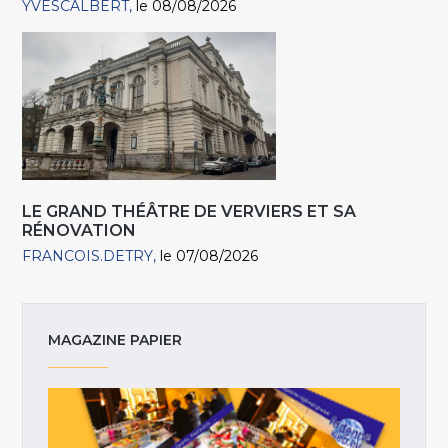
YVESCALBERT
le 08/08/2026
LE GRAND THÉÂTRE DE VERVIERS ET SA
RÉNOVATION
FRANCOIS.DETRY
le 07/08/2026
MAGAZINE PAPIER