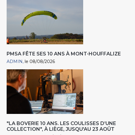
PMSA FÊTE SES 10 ANS À MONT-HOUFFALIZE
ADMIN
le 08/08/2026
"LA BOVERIE 10 ANS. LES COULISSES D’UNE
COLLECTION", À LIÈGE, JUSQU'AU 23 AOÛT