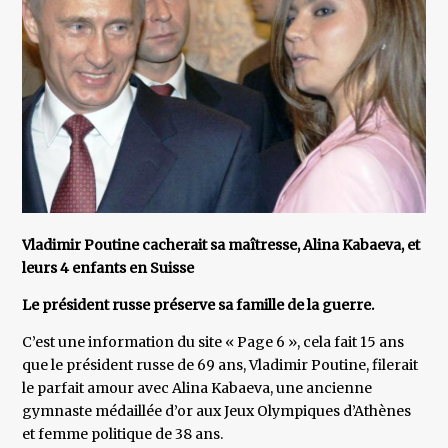
Vladimir Poutine cacherait sa maîtresse, Alina Kabaeva, et
leurs 4 enfants en Suisse
Le président russe préserve sa famille de la guerre.
C’est une information du site « Page 6 », cela fait 15 ans
que le président russe de 69 ans, Vladimir Poutine, filerait
le parfait amour avec Alina Kabaeva, une ancienne
gymnaste médaillée d’or aux Jeux Olympiques d’Athènes
et femme politique de 38 ans.