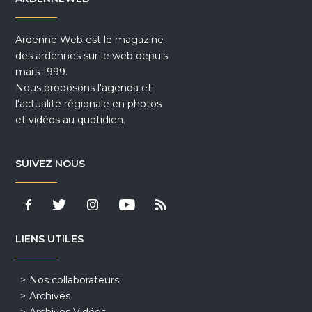
Ardenne Web est le magazine
des ardennes sur le web depuis
mars 1999.
Nous proposons l'agenda et
l'actualité régionale en photos
et vidéos au quotidien.
SUIVEZ NOUS
LIENS UTILES
Nos collaborateurs
Archives