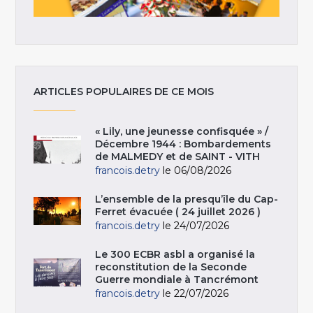
ARTICLES POPULAIRES DE CE MOIS
« Lily, une jeunesse confisquée » /
Décembre 1944 : Bombardements
de MALMEDY et de SAINT - VITH
francois.detry
le 06/08/2026
L’ensemble de la presqu’île du Cap-
Ferret évacuée ( 24 juillet 2026 )
francois.detry
le 24/07/2026
Le 300 ECBR asbl a organisé la
reconstitution de la Seconde
Guerre mondiale à Tancrémont
francois.detry
le 22/07/2026