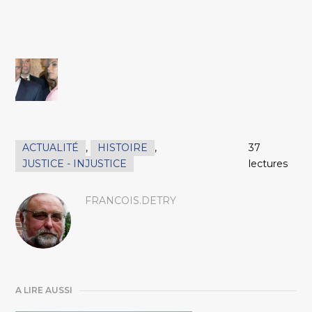
ACTUALITÉ
,
HISTOIRE
,
37
JUSTICE - INJUSTICE
lectures
FRANCOIS.DETRY
A LIRE AUSSI