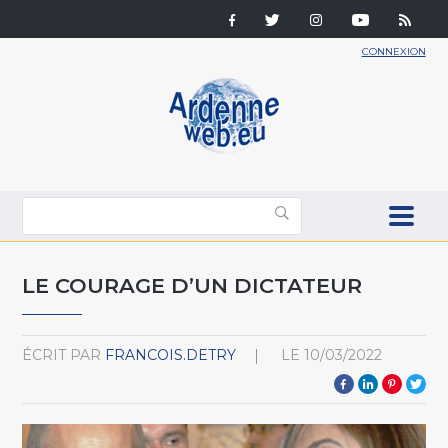
CONNEXION
LE COURAGE D’UN DICTATEUR
ÉCRIT PAR
FRANCOIS.DETRY
LE
10/03/2022