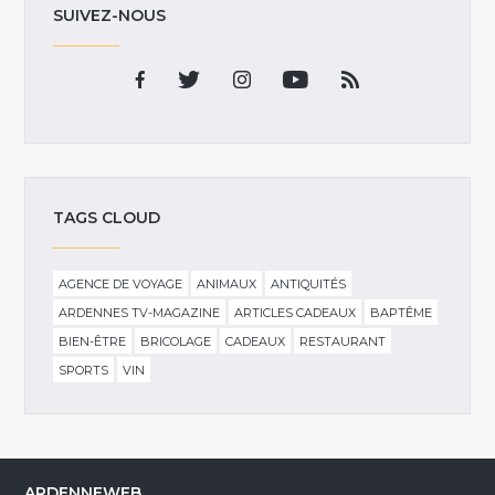
SUIVEZ-NOUS
TAGS CLOUD
AGENCE DE VOYAGE
ANIMAUX
ANTIQUITÉS
ARDENNES TV-MAGAZINE
ARTICLES CADEAUX
BAPTÊME
BIEN-ÊTRE
BRICOLAGE
CADEAUX
RESTAURANT
SPORTS
VIN
ARDENNEWEB