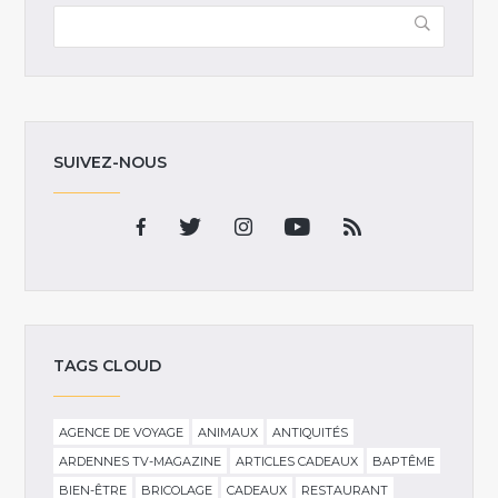
SUIVEZ-NOUS
TAGS CLOUD
AGENCE DE VOYAGE
ANIMAUX
ANTIQUITÉS
ARDENNES TV-MAGAZINE
ARTICLES CADEAUX
BAPTÊME
BIEN-ÊTRE
BRICOLAGE
CADEAUX
RESTAURANT