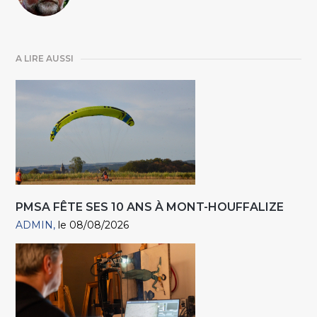
A LIRE AUSSI
PMSA FÊTE SES 10 ANS À MONT-HOUFFALIZE
ADMIN
le 08/08/2026