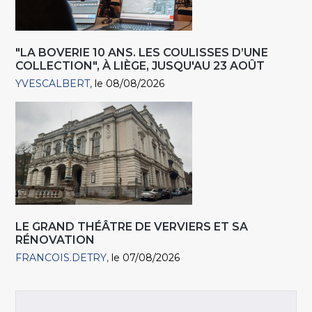
"LA BOVERIE 10 ANS. LES COULISSES D’UNE
COLLECTION", À LIÈGE, JUSQU'AU 23 AOÛT
YVESCALBERT
le 08/08/2026
LE GRAND THÉÂTRE DE VERVIERS ET SA
RÉNOVATION
FRANCOIS.DETRY
le 07/08/2026