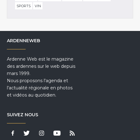
SPORTS
VIN
ARDENNEWEB
Ardenne Web est le magazine
des ardennes sur le web depuis
mars 1999.
Nous proposons l'agenda et
l'actualité régionale en photos
et vidéos au quotidien.
SUIVEZ NOUS