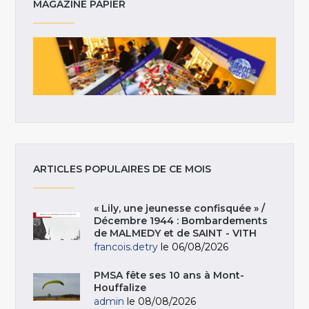
MAGAZINE PAPIER
ARTICLES POPULAIRES DE CE MOIS
« Lily, une jeunesse confisquée » /
Décembre 1944 : Bombardements
de MALMEDY et de SAINT - VITH
francois.detry
le 06/08/2026
PMSA fête ses 10 ans à Mont-
Houffalize
admin
le 08/08/2026