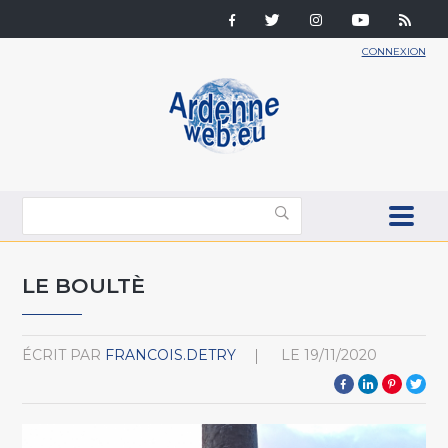
CONNEXION
LE BOULTÈ
ÉCRIT PAR
FRANCOIS.DETRY
LE
19/11/2020