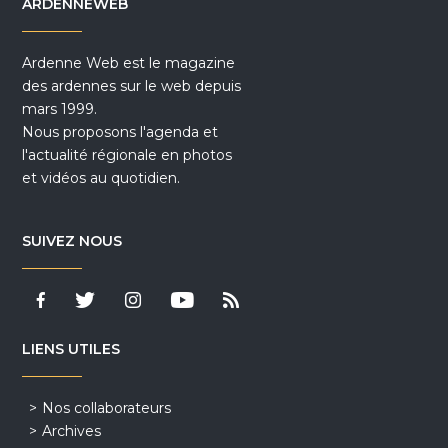
ARDENNEWEB
Ardenne Web est le magazine
des ardennes sur le web depuis
mars 1999.
Nous proposons l'agenda et
l'actualité régionale en photos
et vidéos au quotidien.
SUIVEZ NOUS
LIENS UTILES
Nos collaborateurs
Archives