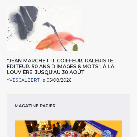
"JEAN MARCHETTI, COIFFEUR, GALERISTE ,
EDITEUR. 50 ANS D'IMAGES & MOTS", À LA
LOUVIÈRE, JUSQU'AU 30 AOÛT
YVESCALBERT
le 05/08/2026
MAGAZINE PAPIER