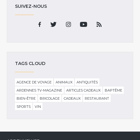
SUIVEZ-NOUS
TAGS CLOUD
AGENCE DE VOYAGE
ANIMAUX
ANTIQUITÉS
ARDENNES TV-MAGAZINE
ARTICLES CADEAUX
BAPTÊME
BIEN-ÊTRE
BRICOLAGE
CADEAUX
RESTAURANT
SPORTS
VIN