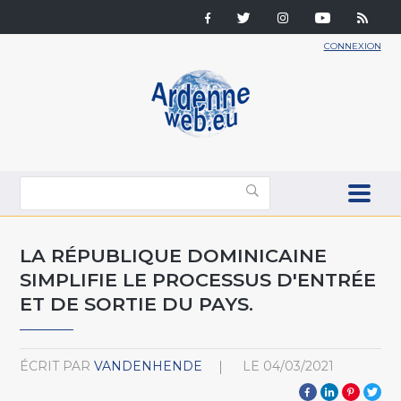
CONNEXION
LA RÉPUBLIQUE DOMINICAINE
SIMPLIFIE LE PROCESSUS D'ENTRÉE
ET DE SORTIE DU PAYS.
ÉCRIT PAR
VANDENHENDE
LE
04/03/2021