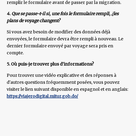
remplir le formulaire avant de passer par la migration.
4. Que se passe-t-il si, une fois le formulaire rempli, ¿les
plans de voyage changent?
Si vous avez besoin de modifier des données déjà
envoyées, le formulaire devra être rempli à nouveau. Le
dernier formulaire envoyé par voyage sera pris en
compte.
5. Où puis-je trouver plus d'informations?
Pour trouver une vidéo explicative et des réponses à
d'autres questions fréquemment posées, vous pouvez
visiter le lien suivant disponible en espagnol et en anglais:
https://viajerodigital.mitur.gob.do/