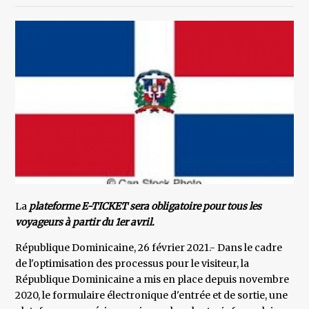
La
plateforme E-TICKET sera obligatoire pour tous les
voyageurs à partir du 1er avril.
République Dominicaine, 26 février 2021.- Dans le cadre
de l'optimisation des processus pour le visiteur, la
République Dominicaine a mis en place depuis novembre
2020, le formulaire électronique d'entrée et de sortie, une