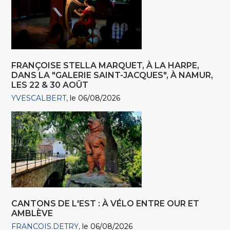
FRANÇOISE STELLA MARQUET, À LA HARPE,
DANS LA "GALERIE SAINT-JACQUES", À NAMUR,
LES 22 & 30 AOÛT
YVESCALBERT
le 06/08/2026
CANTONS DE L'EST : À VÉLO ENTRE OUR ET
AMBLÈVE
FRANCOIS.DETRY
le 06/08/2026