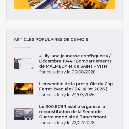
ARTICLES POPULAIRES DE CE MOIS
« Lily, une jeunesse confisquée » /
Décembre 1944 : Bombardements
de MALMEDY et de SAINT - VITH
francois.detry
le 06/08/2026
L’ensemble de la presqu’île du Cap-
Ferret évacuée ( 24 juillet 2026 )
francois.detry
le 24/07/2026
Le 300 ECBR asbl a organisé la
reconstitution de la Seconde
Guerre mondiale à Tancrémont
francois.detry
le 22/07/2026