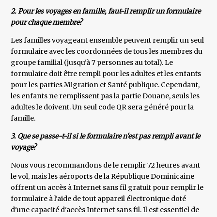
2. Pour les voyages en famille, faut-il remplir un formulaire
pour chaque membre?
Les familles voyageant ensemble peuvent remplir un seul
formulaire avec les coordonnées de tous les membres du
groupe familial (jusqu'à 7 personnes au total). Le
formulaire doit être rempli pour les adultes et les enfants
pour les parties Migration et Santé publique. Cependant,
les enfants ne remplissent pas la partie Douane, seuls les
adultes le doivent. Un seul code QR sera généré pour la
famille.
3. Que se passe-t-il si le formulaire n'est pas rempli avant le
voyage?
Nous vous recommandons de le remplir 72 heures avant
le vol, mais les aéroports de la République Dominicaine
offrent un accès à Internet sans fil gratuit pour remplir le
formulaire à l'aide de tout appareil électronique doté
d'une capacité d'accès Internet sans fil. Il est essentiel de