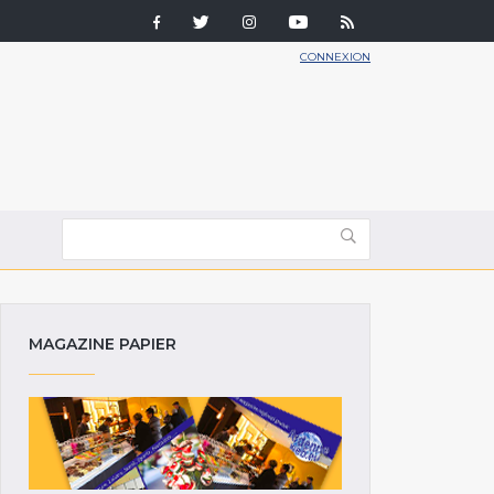
CONNEXION
MAGAZINE PAPIER