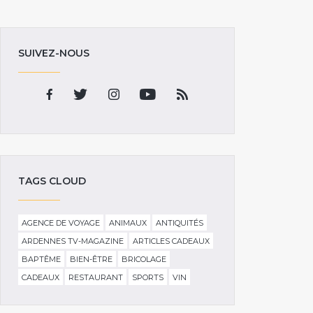
SUIVEZ-NOUS
TAGS CLOUD
AGENCE DE VOYAGE
ANIMAUX
ANTIQUITÉS
ARDENNES TV-MAGAZINE
ARTICLES CADEAUX
BAPTÊME
BIEN-ÊTRE
BRICOLAGE
CADEAUX
RESTAURANT
SPORTS
VIN