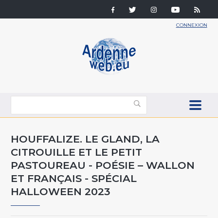
CONNEXION
HOUFFALIZE. LE GLAND, LA
CITROUILLE ET LE PETIT
PASTOUREAU - POÉSIE – WALLON
ET FRANÇAIS - SPÉCIAL
HALLOWEEN 2023