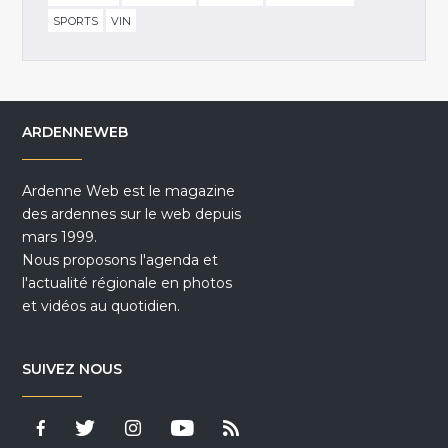
SPORTS
VIN
ARDENNEWEB
Ardenne Web est le magazine
des ardennes sur le web depuis
mars 1999.
Nous proposons l'agenda et
l'actualité régionale en photos
et vidéos au quotidien.
SUIVEZ NOUS