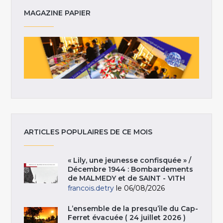
MAGAZINE PAPIER
ARTICLES POPULAIRES DE CE MOIS
« Lily, une jeunesse confisquée » /
Décembre 1944 : Bombardements
de MALMEDY et de SAINT - VITH
francois.detry
le 06/08/2026
L’ensemble de la presqu’île du Cap-
Ferret évacuée ( 24 juillet 2026 )