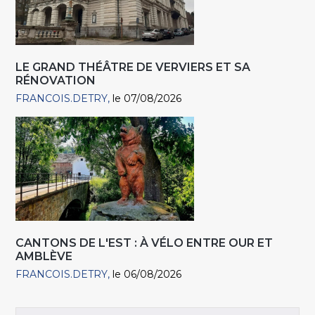
LE GRAND THÉÂTRE DE VERVIERS ET SA
RÉNOVATION
FRANCOIS.DETRY
le 07/08/2026
CANTONS DE L'EST : À VÉLO ENTRE OUR ET
AMBLÈVE
FRANCOIS.DETRY
le 06/08/2026