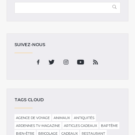
SUIVEZ-NOUS
TAGS CLOUD
AGENCE DE VOYAGE
ANIMAUX
ANTIQUITÉS
ARDENNES TV-MAGAZINE
ARTICLES CADEAUX
BAPTÊME
BIEN-ÊTRE
BRICOLAGE
CADEAUX
RESTAURANT