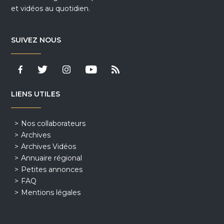
et vidéos au quotidien.
SUIVEZ NOUS
LIENS UTILES
Nos collaborateurs
Archives
Archives Vidéos
Annuaire régional
Petites annonces
FAQ
Mentions légales