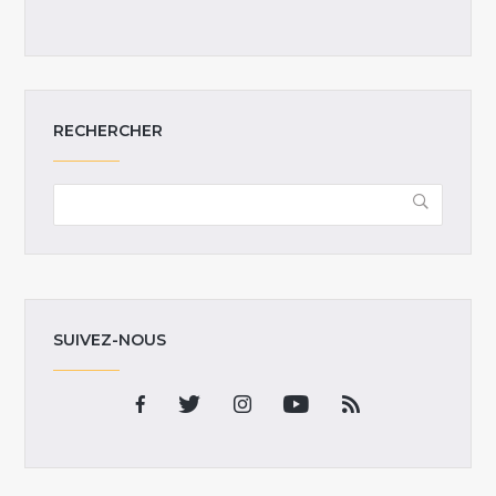
RECHERCHER
SUIVEZ-NOUS