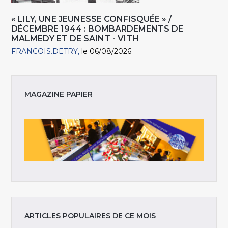
« LILY, UNE JEUNESSE CONFISQUÉE » /
DÉCEMBRE 1944 : BOMBARDEMENTS DE
MALMEDY ET DE SAINT - VITH
FRANCOIS.DETRY
le 06/08/2026
MAGAZINE PAPIER
ARTICLES POPULAIRES DE CE MOIS