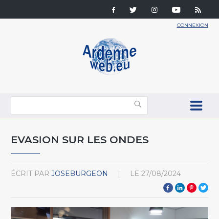
CONNEXION
EVASION SUR LES ONDES
ÉCRIT PAR
JOSEBURGEON
LE
27/08/2024