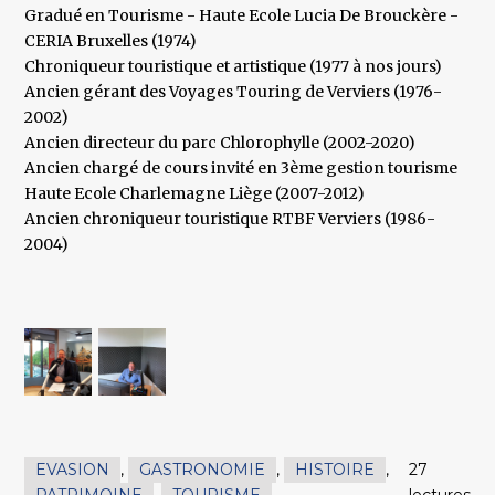
Gradué en Tourisme - Haute Ecole Lucia De Brouckère -
CERIA Bruxelles (1974)
Chroniqueur touristique et artistique (1977 à nos jours)
Ancien gérant des Voyages Touring de Verviers (1976-
2002)
Ancien directeur du parc Chlorophylle (2002-2020)
Ancien chargé de cours invité en 3ème gestion tourisme
Haute Ecole Charlemagne Liège (2007-2012)
Ancien chroniqueur touristique RTBF Verviers (1986-
2004)
EVASION
,
GASTRONOMIE
,
HISTOIRE
,
27