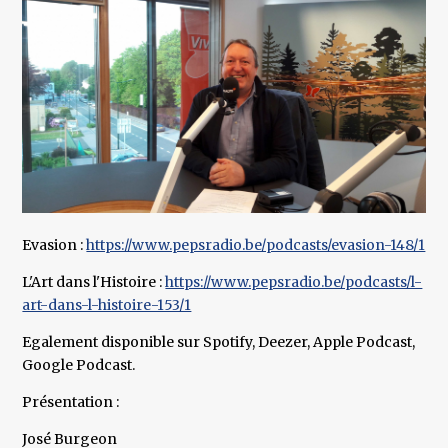
Evasion :
https://www.pepsradio.be/podcasts/evasion-148/1
L'Art dans l'Histoire :
https://www.pepsradio.be/podcasts/l-
art-dans-l-histoire-153/1
Egalement disponible sur Spotify, Deezer, Apple Podcast,
Google Podcast.
Présentation :
José Burgeon