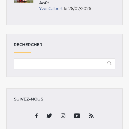
Août
YvesCalbert
le 26/07/2026
RECHERCHER
SUIVEZ-NOUS