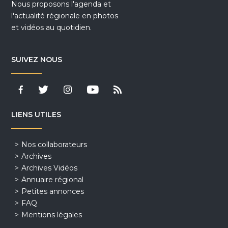
Nous proposons l'agenda et
l'actualité régionale en photos
et vidéos au quotidien.
SUIVEZ NOUS
LIENS UTILES
Nos collaborateurs
Archives
Archives Vidéos
Annuaire régional
Petites annonces
FAQ
Mentions légales