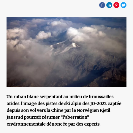
Un ruban blanc serpentant au milieu de broussailles
arides: l’image des pistes de ski alpin des JO-2022 captée
depuis son vol vers la Chine par le Norvégien Kjetil
Jansrud pourrait résumer “l’aberration”
environnementale dénoncée par des experts.