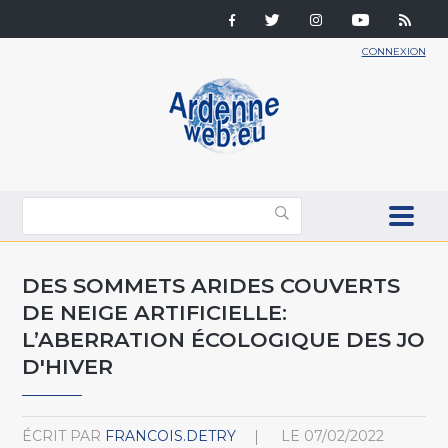
CONNEXION
DES SOMMETS ARIDES COUVERTS
DE NEIGE ARTIFICIELLE:
L’ABERRATION ÉCOLOGIQUE DES JO
D'HIVER
ÉCRIT PAR
FRANCOIS.DETRY
LE
07/02/2022