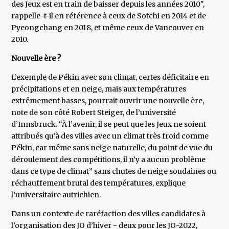
des Jeux est en train de baisser depuis les années 2010",
rappelle-t-il en référence à ceux de Sotchi en 2014 et de
Pyeongchang en 2018, et même ceux de Vancouver en
2010.
Nouvelle ère ?
L’exemple de Pékin avec son climat, certes déficitaire en
précipitations et en neige, mais aux températures
extrêmement basses, pourrait ouvrir une nouvelle ère,
note de son côté Robert Steiger, de l’université
d’Innsbruck. “À l’avenir, il se peut que les Jeux ne soient
attribués qu’à des villes avec un climat très froid comme
Pékin, car même sans neige naturelle, du point de vue du
déroulement des compétitions, il n’y a aucun problème
dans ce type de climat” sans chutes de neige soudaines ou
réchauffement brutal des températures, explique
l’universitaire autrichien.
Dans un contexte de raréfaction des villes candidates à
l’organisation des JO d’hiver - deux pour les JO-2022,