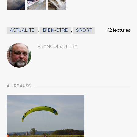
ACTUALITÉ
,
BIEN-ÊTRE
,
SPORT
42 lectures
FRANCOIS.DETRY
A LIRE AUSSI