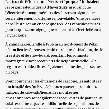
Les Jeux de Pékin seront “verts” et “propres”, insistaient
les organisateurs des JO d'hiver 2022, assurant que
l’électricité consommée lors des épreuves olympiques
sera entièrement d’origine renouvelable, “une première
dans l’histoire”, ou encore que 85% des véhicules utilisés
pour la quinzaine olympique rouleront à l’électricité ou à
l’hydrogène.
À Zhangjiakou, la ville à 180 km au nord-ouest de Pékin
où ont lieu les épreuves de ski nordique, de biathlon, de ski
freestyle et de snowboard, pourtant, les sommets
montagneux sont recouverts de neige artificielle. Si la
région est froide, elle est également l’une des plus sèches
du pays.
Pour compenser les émissions de carbone, les autorités y
ont installé des forêts d’éoliennes pouvent produire 14
millions de kilowatts/heure. Les montagnes
environnantes sont également recouvertes de panneaux
solaires d’une capacité additionnelle de sept millions de