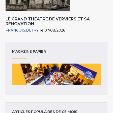
LE GRAND THÉÂTRE DE VERVIERS ET SA
RÉNOVATION
FRANCOIS.DETRY
le 07/08/2026
MAGAZINE PAPIER
ARTICLES POPULAIRES DE CE MOIS