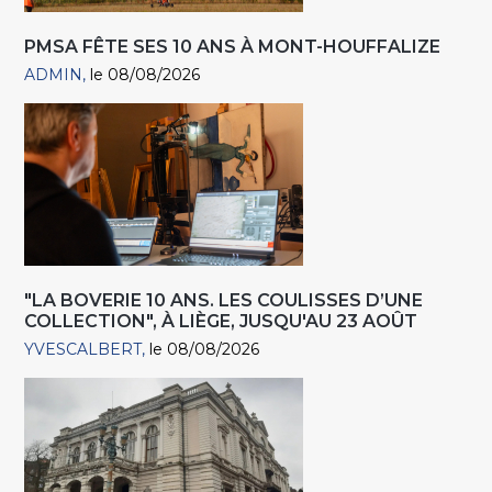
PMSA FÊTE SES 10 ANS À MONT-HOUFFALIZE
ADMIN
le 08/08/2026
"LA BOVERIE 10 ANS. LES COULISSES D’UNE
COLLECTION", À LIÈGE, JUSQU'AU 23 AOÛT
YVESCALBERT
le 08/08/2026