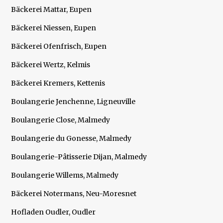
Bäckerei Mattar, Eupen
Bäckerei Niessen, Eupen
Bäckerei Ofenfrisch, Eupen
Bäckerei Wertz, Kelmis
Bäckerei Kremers, Kettenis
Boulangerie Jenchenne, Ligneuville
Boulangerie Close, Malmedy
Boulangerie du Gonesse, Malmedy
Boulangerie-Pâtisserie Dijan, Malmedy
Boulangerie Willems, Malmedy
Bäckerei Notermans, Neu-Moresnet
Hofladen Oudler, Oudler