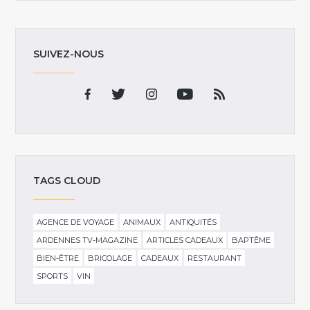
SUIVEZ-NOUS
TAGS CLOUD
AGENCE DE VOYAGE
ANIMAUX
ANTIQUITÉS
ARDENNES TV-MAGAZINE
ARTICLES CADEAUX
BAPTÊME
BIEN-ÊTRE
BRICOLAGE
CADEAUX
RESTAURANT
SPORTS
VIN