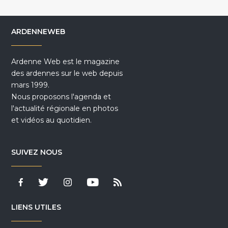
ARDENNEWEB
Ardenne Web est le magazine
des ardennes sur le web depuis
mars 1999.
Nous proposons l'agenda et
l'actualité régionale en photos
et vidéos au quotidien.
SUIVEZ NOUS
LIENS UTILES