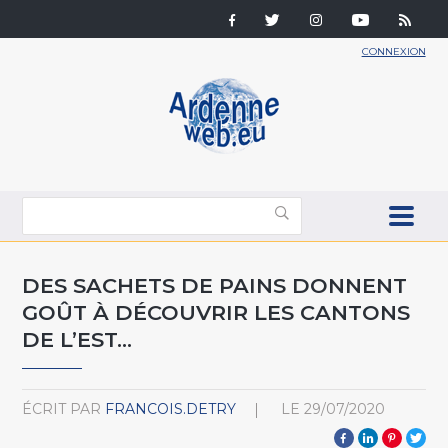
CONNEXION
DES SACHETS DE PAINS DONNENT
GOÛT À DÉCOUVRIR LES CANTONS
DE L’EST...
ÉCRIT PAR
FRANCOIS.DETRY
LE
29/07/2020