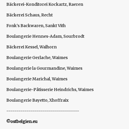
Bäckerei-Konditorei Kockartz, Raeren
Bäckerei Schaus, Recht
Fonk’s Backwaren, Sankt Vith
Boulangerie Hennes-Adam, Sourbrodt
Bäckerei Kessel, Walhorn
Boulangerie Gerlache, Waimes
Boulangerie la Gourmandine, Waimes
Boulangerie Marichal, Waimes
Boulangerie-Pâtisserie Heindrichs, Waimes
Boulangerie Bayetto, Xhoffraix
------------------------------------
©ostbelgien.eu