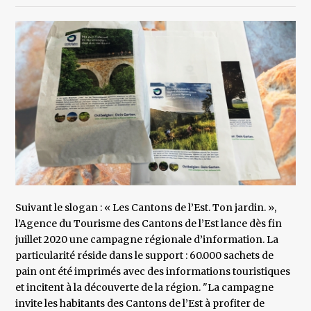
Suivant le slogan : « Les Cantons de l’Est. Ton jardin. »,
l’Agence du Tourisme des Cantons de l’Est lance dès fin
juillet 2020 une campagne régionale d’information. La
particularité réside dans le support : 60.000 sachets de
pain ont été imprimés avec des informations touristiques
et incitent à la découverte de la région. "La campagne
invite les habitants des Cantons de l’Est à profiter de