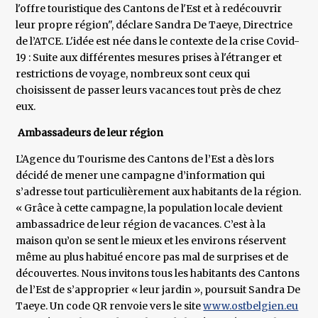
l'offre touristique des Cantons de l'Est et à redécouvrir
leur propre région", déclare Sandra De Taeye, Directrice
de l’ATCE. L'idée est née dans le contexte de la crise Covid-
19 : Suite aux différentes mesures prises à l'étranger et
restrictions de voyage, nombreux sont ceux qui
choisissent de passer leurs vacances tout près de chez
eux.
Ambassadeurs de leur région
L’Agence du Tourisme des Cantons de l’Est a dès lors
décidé de mener une campagne d’information qui
s’adresse tout particulièrement aux habitants de la région.
« Grâce à cette campagne, la population locale devient
ambassadrice de leur région de vacances. C’est à la
maison qu’on se sent le mieux et les environs réservent
même au plus habitué encore pas mal de surprises et de
découvertes. Nous invitons tous les habitants des Cantons
de l’Est de s’approprier « leur jardin », poursuit Sandra De
Taeye. Un code QR renvoie vers le site
www.ostbelgien.eu