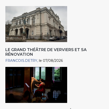
LE GRAND THÉÂTRE DE VERVIERS ET SA
RÉNOVATION
FRANCOIS.DETRY
le 07/08/2026