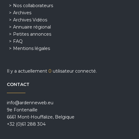
Nos collaborateurs
Archives
Archives Vidéos
Annuaire régional
Petites annonces
FAQ
Mentions légales
Il y a actuellement
0
utilisateur connecté.
CONTACT
info@ardenneweb.eu
9e Fontenaille
6661 Mont-Houffalize, Belgique
+32 (0)61 288 304