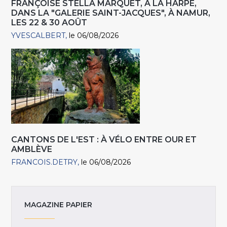
FRANÇOISE STELLA MARQUET, À LA HARPE,
DANS LA "GALERIE SAINT-JACQUES", À NAMUR,
LES 22 & 30 AOÛT
YVESCALBERT
le 06/08/2026
CANTONS DE L'EST : À VÉLO ENTRE OUR ET
AMBLÈVE
FRANCOIS.DETRY
le 06/08/2026
MAGAZINE PAPIER