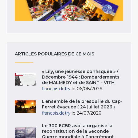
ARTICLES POPULAIRES DE CE MOIS
« Lily, une jeunesse confisquée » /
Décembre 1944 : Bombardements
de MALMEDY et de SAINT - VITH
francois.detry
le 06/08/2026
L’ensemble de la presqu’île du Cap-
Ferret évacuée ( 24 juillet 2026 )
francois.detry
le 24/07/2026
Le 300 ECBR asbl a organisé la
reconstitution de la Seconde
Guerre mondiale à Tancrémont