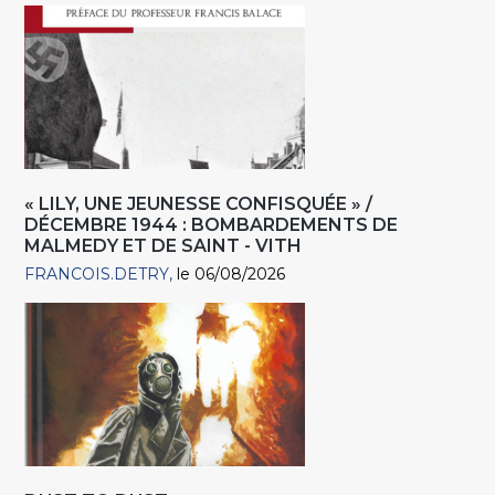
« LILY, UNE JEUNESSE CONFISQUÉE » /
DÉCEMBRE 1944 : BOMBARDEMENTS DE
MALMEDY ET DE SAINT - VITH
FRANCOIS.DETRY
le 06/08/2026