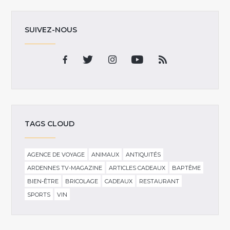
SUIVEZ-NOUS
TAGS CLOUD
AGENCE DE VOYAGE
ANIMAUX
ANTIQUITÉS
ARDENNES TV-MAGAZINE
ARTICLES CADEAUX
BAPTÊME
BIEN-ÊTRE
BRICOLAGE
CADEAUX
RESTAURANT
SPORTS
VIN