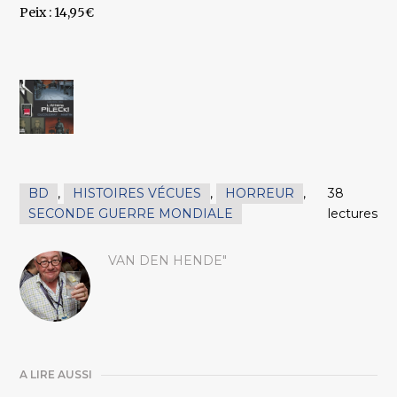
Peix : 14,95€
BD
,
HISTOIRES VÉCUES
,
HORREUR
,
38
SECONDE GUERRE MONDIALE
lectures
VAN DEN HENDE"
A LIRE AUSSI