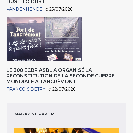
DUST TO DUST
VANDENHENDE
le 23/07/2026
LE 300 ECBR ASBL A ORGANISÉ LA
RECONSTITUTION DE LA SECONDE GUERRE
MONDIALE À TANCRÉMONT
FRANCOIS.DETRY
le 22/07/2026
MAGAZINE PAPIER