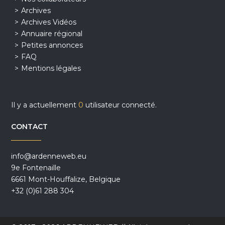
Archives
Archives Vidéos
Annuaire régional
Petites annonces
FAQ
Mentions légales
Il y a actuellement
0
utilisateur connecté.
CONTACT
info@ardenneweb.eu
9e Fontenaille
6661 Mont-Houffalize, Belgique
+32 (0)61 288 304