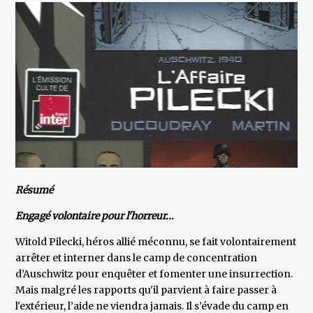
Résumé
Engagé volontaire pour l'horreur...
Witold Pilecki, héros allié méconnu, se fait volontairement
arrêter et interner dans le camp de concentration
d’Auschwitz pour enquêter et fomenter une insurrection.
Mais malgré les rapports qu'il parvient à faire passer à
l'extérieur, l’aide ne viendra jamais. Il s’évade du camp en