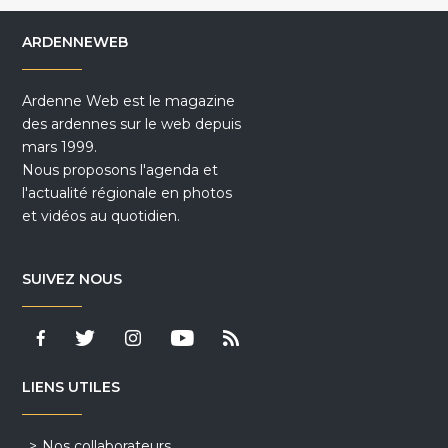
ARDENNEWEB
Ardenne Web est le magazine
des ardennes sur le web depuis
mars 1999.
Nous proposons l'agenda et
l'actualité régionale en photos
et vidéos au quotidien.
SUIVEZ NOUS
LIENS UTILES
Nos collaborateurs