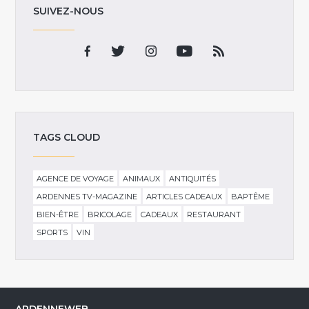
SUIVEZ-NOUS
TAGS CLOUD
AGENCE DE VOYAGE
ANIMAUX
ANTIQUITÉS
ARDENNES TV-MAGAZINE
ARTICLES CADEAUX
BAPTÊME
BIEN-ÊTRE
BRICOLAGE
CADEAUX
RESTAURANT
SPORTS
VIN