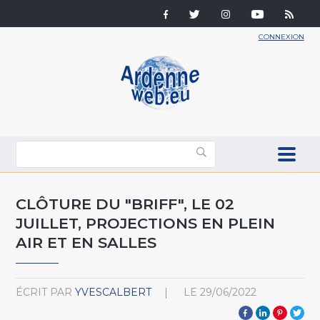
CONNEXION
CLÔTURE DU "BRIFF", LE 02
JUILLET, PROJECTIONS EN PLEIN
AIR ET EN SALLES
ÉCRIT PAR
YVESCALBERT
LE
29/06/2022