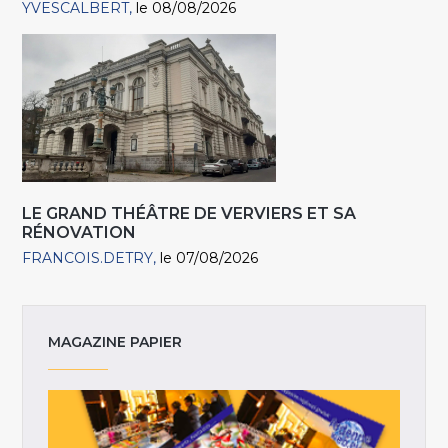
YVESCALBERT
le 08/08/2026
LE GRAND THÉÂTRE DE VERVIERS ET SA
RÉNOVATION
FRANCOIS.DETRY
le 07/08/2026
MAGAZINE PAPIER