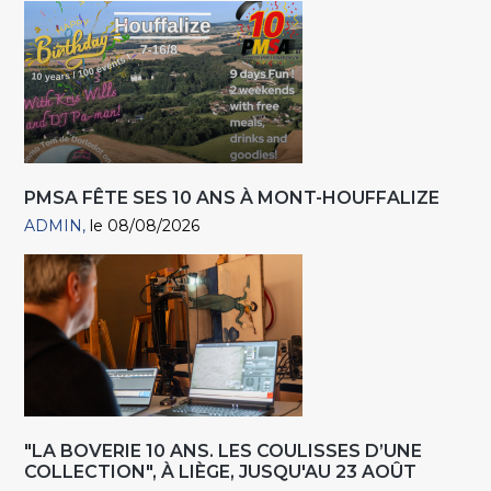
PMSA FÊTE SES 10 ANS À MONT-HOUFFALIZE
ADMIN
le 08/08/2026
"LA BOVERIE 10 ANS. LES COULISSES D’UNE
COLLECTION", À LIÈGE, JUSQU'AU 23 AOÛT