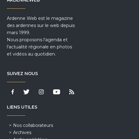
ARDENNEWEB
Ardenne Web est le magazine
des ardennes sur le web depuis
mars 1999.
Nous proposons l'agenda et
l'actualité régionale en photos
et vidéos au quotidien.
SUIVEZ NOUS
LIENS UTILES
Nos collaborateurs
Archives