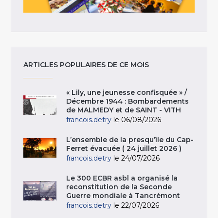
ARTICLES POPULAIRES DE CE MOIS
« Lily, une jeunesse confisquée » /
Décembre 1944 : Bombardements
de MALMEDY et de SAINT - VITH
francois.detry
le 06/08/2026
L’ensemble de la presqu’île du Cap-
Ferret évacuée ( 24 juillet 2026 )
francois.detry
le 24/07/2026
Le 300 ECBR asbl a organisé la
reconstitution de la Seconde
Guerre mondiale à Tancrémont
francois.detry
le 22/07/2026