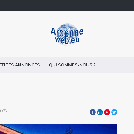
ETITES ANNONCES
QUI SOMMES-NOUS ?
2022