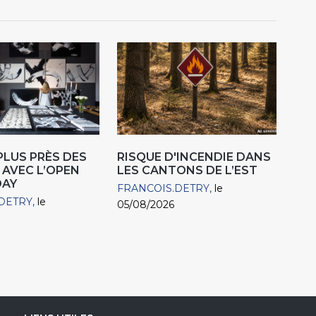
 PLUS PRÈS DES
RISQUE D'INCENDIE DANS
 AVEC L’OPEN
LES CANTONS DE L’EST
DAY
FRANCOIS.DETRY
le
DETRY
le
05/08/2026