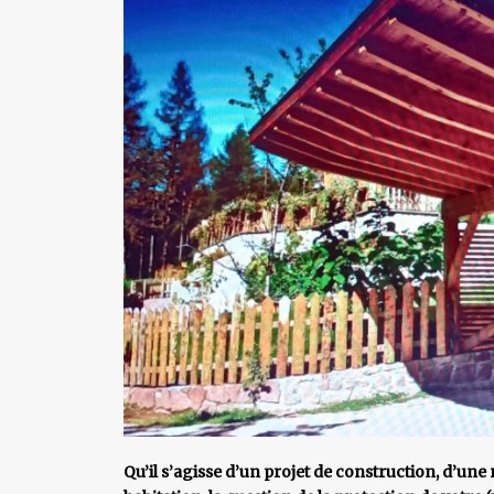
Qu’il s’agisse d’un projet de construction, d’une