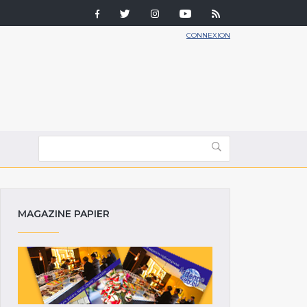
CONNEXION
MAGAZINE PAPIER