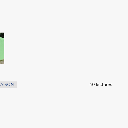
AISON
40 lectures