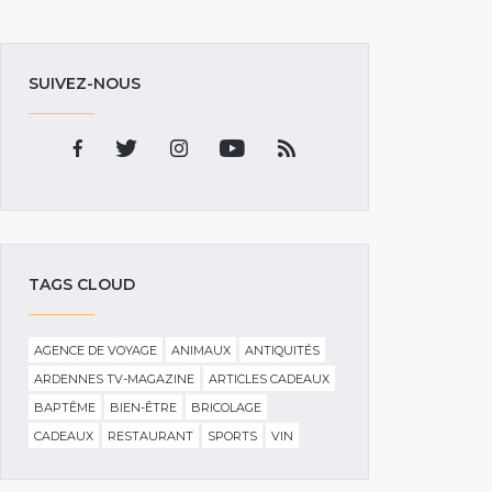
SUIVEZ-NOUS
TAGS CLOUD
AGENCE DE VOYAGE
ANIMAUX
ANTIQUITÉS
ARDENNES TV-MAGAZINE
ARTICLES CADEAUX
BAPTÊME
BIEN-ÊTRE
BRICOLAGE
CADEAUX
RESTAURANT
SPORTS
VIN