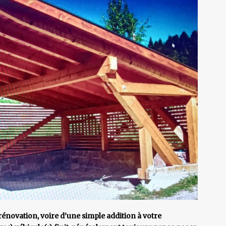
 rénovation, voire d’une simple addition à votre