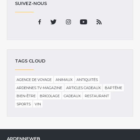
SUIVEZ-NOUS
TAGS CLOUD
AGENCE DE VOYAGE
ANIMAUX
ANTIQUITÉS
ARDENNES TV-MAGAZINE
ARTICLES CADEAUX
BAPTÊME
BIEN-ÊTRE
BRICOLAGE
CADEAUX
RESTAURANT
SPORTS
VIN
ARDENNEWEB