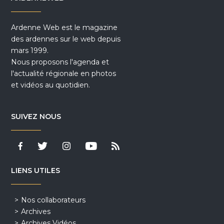
Ardenne Web est le magazine
des ardennes sur le web depuis
mars 1999.
Nous proposons l'agenda et
l'actualité régionale en photos
et vidéos au quotidien.
SUIVEZ NOUS
LIENS UTILES
Nos collaborateurs
Archives
Archives Vidéos