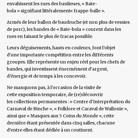
envahissent les rues des banlieues, « Bate-
bola » signifiant littéralement« frappe-balle ».
Armés de leur ballon de baudruche (et non plus de vessies
de porc), les bandes de « Bate-bola » courent dans les
rues en faisant le plus de fracas possible.
Leurs déguisements, hauts en couleurs, font l’objet
d’une importante compétition entre les différents
groupes. Elle représente un enjeu réel pour les chefs de
bandes, qui investissent énormément d’argent,
d’énergie et de temps à les concevoir.
Ne manquons pas, à l’occasion de la visite de
cette exposition temporaire, de (re)découvrir
les collections permanentes : « Centre d’Interprétation du
Carnaval de Binche », « Folklore et Caraval de Wallonie »,
ainsi que « Masques aux 5 Coins du Monde », cette
dernière étant présentée dans cinq salles, chacune
d’entre elles étant dédiée à un continent.