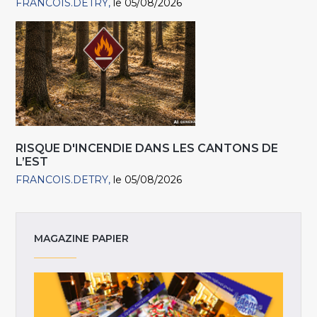
FRANCOIS.DETRY
le 05/08/2026
RISQUE D'INCENDIE DANS LES CANTONS DE
L’EST
FRANCOIS.DETRY
le 05/08/2026
MAGAZINE PAPIER