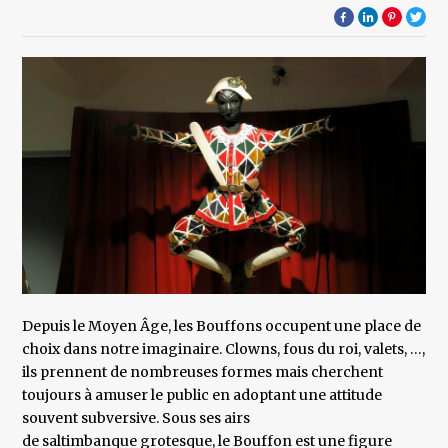
Depuis le Moyen Âge, les Bouffons occupent une place de
choix dans notre imaginaire. Clowns, fous du roi, valets, …,
ils prennent de nombreuses formes mais cherchent
toujours à amuser le public en adoptant une attitude
souvent subversive. Sous ses airs
de saltimbanque grotesque, le Bouffon est une figure