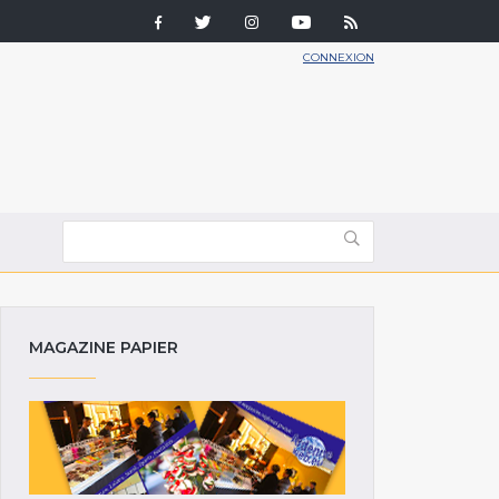
CONNEXION
MAGAZINE PAPIER