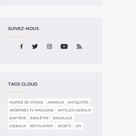
SUIVEZ-NOUS
TAGS CLOUD
AGENCE DE VOYAGE
ANIMAUX
ANTIQUITÉS
ARDENNES TV-MAGAZINE
ARTICLES CADEAUX
BAPTÊME
BIEN-ÊTRE
BRICOLAGE
CADEAUX
RESTAURANT
SPORTS
VIN