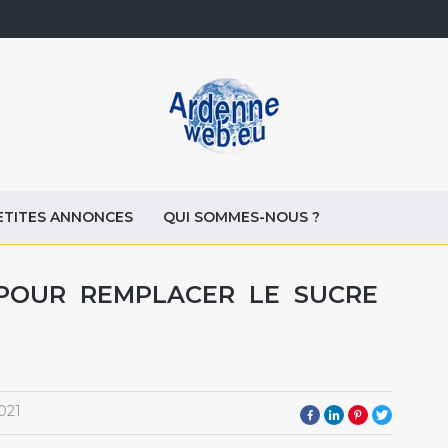
ETITES ANNONCES
QUI SOMMES-NOUS ?
 POUR REMPLACER LE SUCRE
021