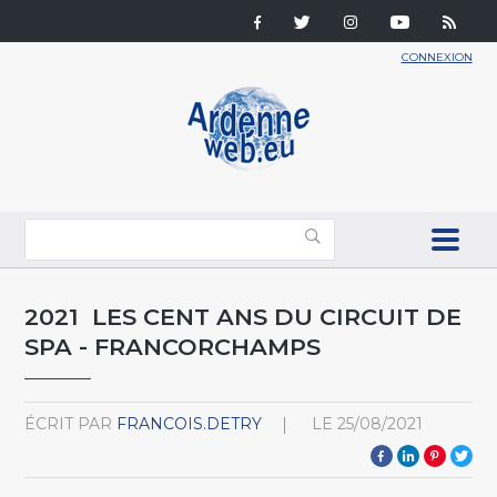
CONNEXION
2021 LES CENT ANS DU CIRCUIT DE
SPA - FRANCORCHAMPS
ÉCRIT PAR
FRANCOIS.DETRY
LE
25/08/2021