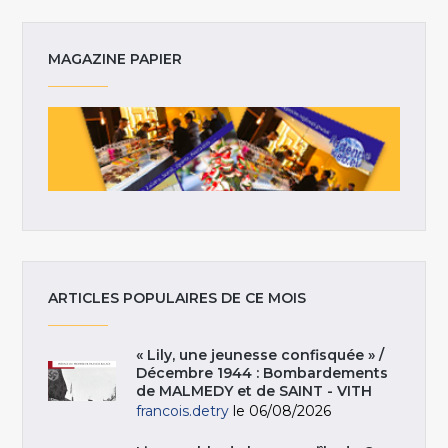
MAGAZINE PAPIER
ARTICLES POPULAIRES DE CE MOIS
« Lily, une jeunesse confisquée » /
Décembre 1944 : Bombardements
de MALMEDY et de SAINT - VITH
francois.detry
le 06/08/2026