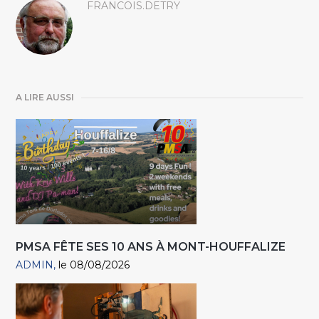
FRANCOIS.DETRY
A LIRE AUSSI
PMSA FÊTE SES 10 ANS À MONT-HOUFFALIZE
ADMIN
le 08/08/2026