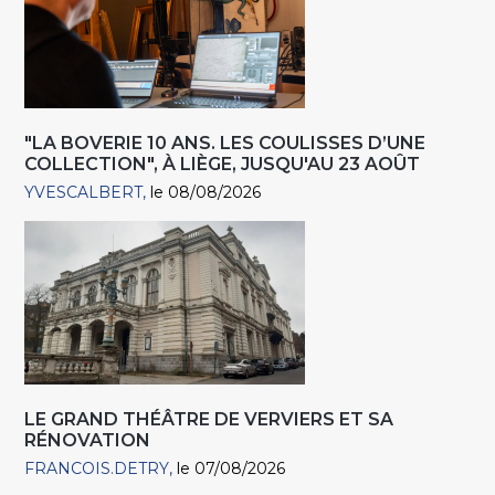
"LA BOVERIE 10 ANS. LES COULISSES D’UNE
COLLECTION", À LIÈGE, JUSQU'AU 23 AOÛT
YVESCALBERT
le 08/08/2026
LE GRAND THÉÂTRE DE VERVIERS ET SA
RÉNOVATION
FRANCOIS.DETRY
le 07/08/2026