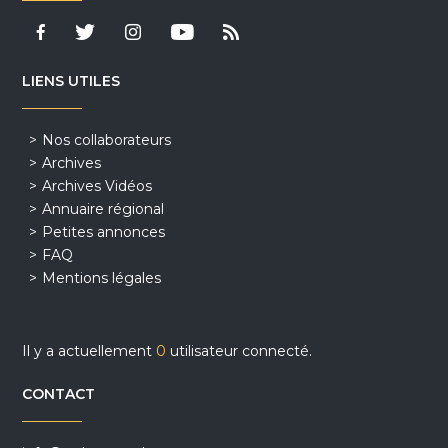
LIENS UTILES
Nos collaborateurs
Archives
Archives Vidéos
Annuaire régional
Petites annonces
FAQ
Mentions légales
Il y a actuellement
0
utilisateur connecté.
CONTACT