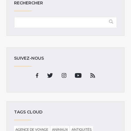
RECHERCHER
SUIVEZ-NOUS
TAGS CLOUD
AGENCE DE VOYAGE
ANIMAUX
ANTIQUITÉS