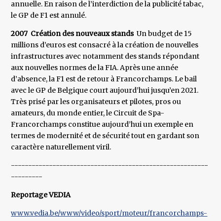
annuelle. En raison de l’interdiction de la publicité tabac,
le GP de F1 est annulé.
2007 Création des nouveaux stands
Un budget de 15
millions d’euros est consacré à la création de nouvelles
infrastructures avec notamment des stands répondant
aux nouvelles normes de la FIA. Après une année
d’absence, la F1 est de retour à Francorchamps. Le bail
avec le GP de Belgique court aujourd’hui jusqu’en 2021.
Très prisé par les organisateurs et pilotes, pros ou
amateurs, du monde entier, le Circuit de Spa-
Francorchamps constitue aujourd’hui un exemple en
termes de modernité et de sécurité tout en gardant son
caractère naturellement viril.
---------------------------------------------------------
---------
Reportage VEDIA
www.vedia.be/www/video/sport/moteur/francorchamps-