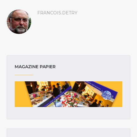
FRANCOIS.DETRY
MAGAZINE PAPIER