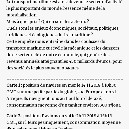
Le transport maritime est ainsi devenu le secteur d'activité
le plus important du monde, l'essence même de la
mondialisation.
Mais à quel prix ? Qui en sont les acteurs ?
Quels sont les enjeux économiques, sociétaux, politiques,
juridiques et écologiques du fret maritime ?
Cette enquête nous entraîne dans les coulisses du
transport maritime et révèle la mécanique et les dangers
de ce secteur clé de notre économie, qui génère des
revenus annuels atteignant les 450 milliards d'euros, pour
des sociétés le plus souvent opaques.
===============================================
Carte 1 :
position de navires en mer le 14 11 2018 à 10h30
GMT sur une petite partie du globe, sud Europe et nord
Afrique. Ils naviguent tous au fioul lourd détaxé,
consommation moyenne d’un tanker environ 300 T/jour.
Carte 2 :
position d’ avions en vol le 26 11 2018 à 15h15
GMT, sur l’Europe uniquement, consommation moyenne