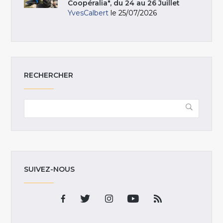
Coopéralia", du 24 au 26 Juillet
YvesCalbert
le 25/07/2026
RECHERCHER
SUIVEZ-NOUS