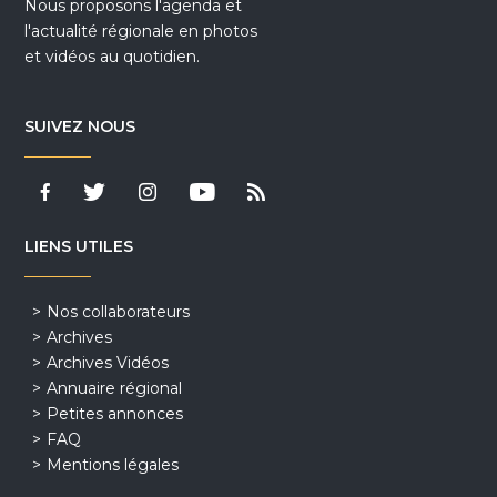
Nous proposons l'agenda et
l'actualité régionale en photos
et vidéos au quotidien.
SUIVEZ NOUS
LIENS UTILES
Nos collaborateurs
Archives
Archives Vidéos
Annuaire régional
Petites annonces
FAQ
Mentions légales