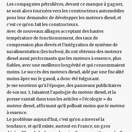
Les compagnies pétrolières, devant ce manque à gagner,
se sont alors tournées vers les constructeurs automobiles
pour leur demander de développer les moteurs diesel, et
c’est ce qu’on fait les constructeurs.
Avec de nouveaux alliages acceptant des hautes
température de fonctionnement, des taux de
compression plus élevés et l’intégration de système de
suralimentation (les turbos), ils ont obtenus des moteurs
diesel aussi performants que les moteurs à essence, plus
fiables, avec une meilleure longévité et qui consommaient
moins. Le succès des moteurs diesel, aidé par une fiscalité
moins âpre sur le gasoil, a donc été fulgurant.
Je me souviens qu’à l’époque, des panneaux publicitaires
de 4m sur 3, faisaient l’apologie du moteur diesel, et la
presse vantait dans tous les articles « l’écologie » du
moteur diesel, affirmant qu’il polluait moins que le moteur
à essence.
Le problème aujourd’hui, c’est qu’on a inversé la
tendance, et qu’il existe, surtout en France, un gros