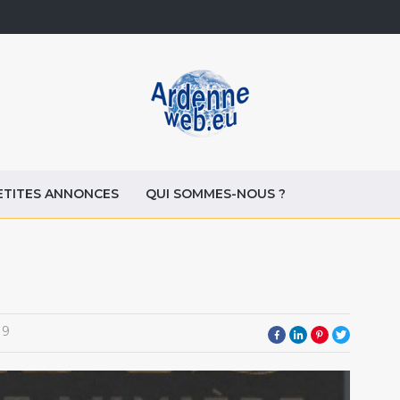
ETITES ANNONCES
QUI SOMMES-NOUS ?
19