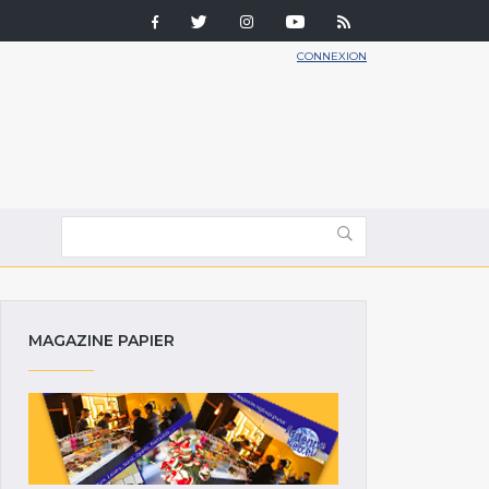
CONNEXION
MAGAZINE PAPIER