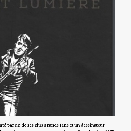
nté par un de ses plus grands fans et un dessinateur-