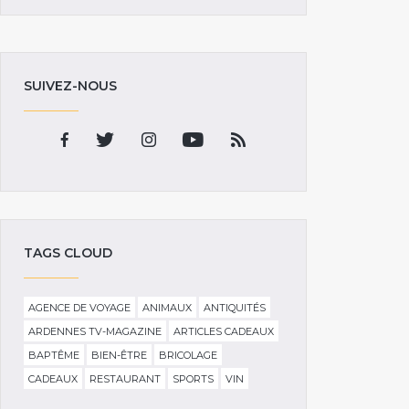
SUIVEZ-NOUS
TAGS CLOUD
AGENCE DE VOYAGE
ANIMAUX
ANTIQUITÉS
ARDENNES TV-MAGAZINE
ARTICLES CADEAUX
BAPTÊME
BIEN-ÊTRE
BRICOLAGE
CADEAUX
RESTAURANT
SPORTS
VIN