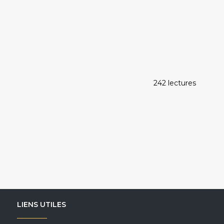
242 lectures
LIENS UTILES