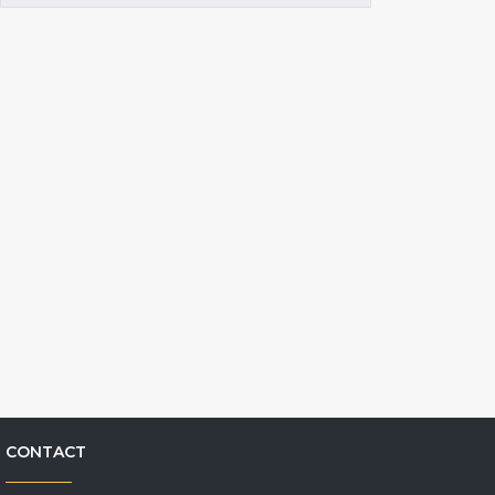
CONTACT