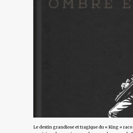
Le destin grandiose et tragique du « King » raco