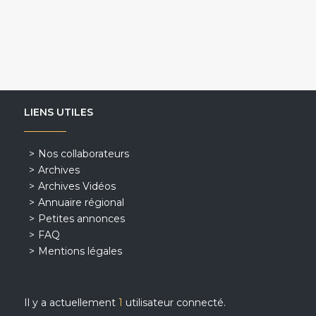
LIENS UTILES
Nos collaborateurs
Archives
Archives Vidéos
Annuaire régional
Petites annonces
FAQ
Mentions légales
Il y a actuellement
1
utilisateur connecté.