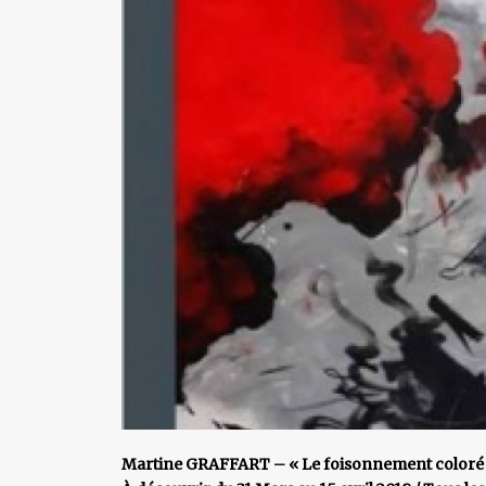
Martine GRAFFART – « Le foisonnement coloré