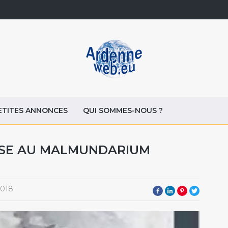
ETITES ANNONCES
QUI SOMMES-NOUS ?
OSE AU MALMUNDARIUM
2018