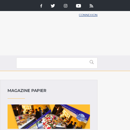
CONNEXION
MAGAZINE PAPIER