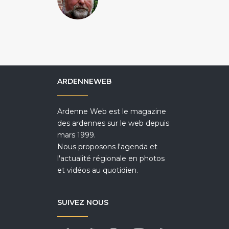
ARDENNEWEB
Ardenne Web est le magazine
des ardennes sur le web depuis
mars 1999.
Nous proposons l'agenda et
l'actualité régionale en photos
et vidéos au quotidien.
SUIVEZ NOUS