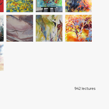
942 lectures