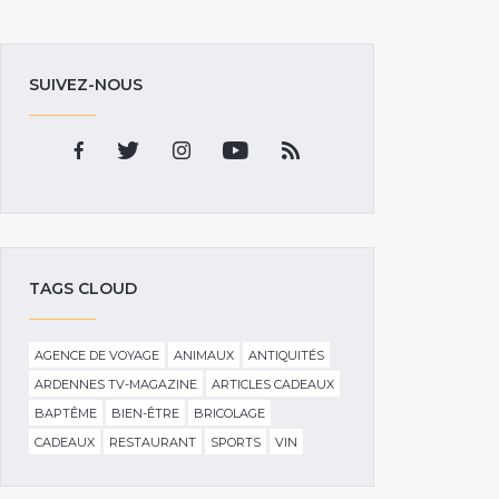
SUIVEZ-NOUS
TAGS CLOUD
AGENCE DE VOYAGE
ANIMAUX
ANTIQUITÉS
ARDENNES TV-MAGAZINE
ARTICLES CADEAUX
BAPTÊME
BIEN-ÊTRE
BRICOLAGE
CADEAUX
RESTAURANT
SPORTS
VIN