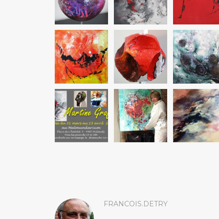
FRANCOIS.DETRY