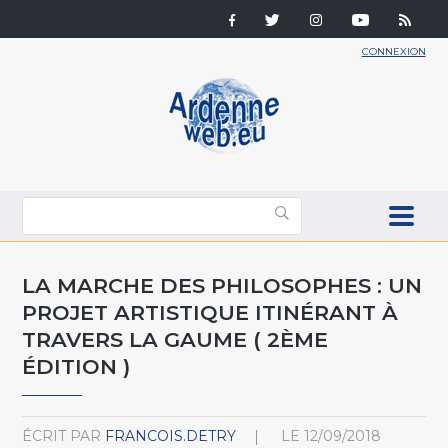
CONNEXION
LA MARCHE DES PHILOSOPHES : UN
PROJET ARTISTIQUE ITINÉRANT À
TRAVERS LA GAUME ( 2ÈME
ÉDITION )
ÉCRIT PAR
FRANCOIS.DETRY
LE
12/09/2018