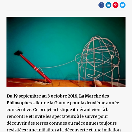
Du 19 septembre au 3 octobre 2018, La Marche des
Philosophes
sillonne la Gaume pour la deuxième année
consécutive. Ce projet artistique itinérant vient à la
rencontre et invite les spectateurs à le suivre pour
découvrir des terres connues ou méconnues toujours
revisitées : une initiation à la découverte et une initiation