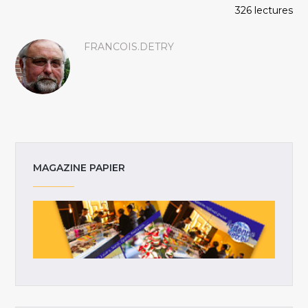
326 lectures
FRANCOIS.DETRY
MAGAZINE PAPIER