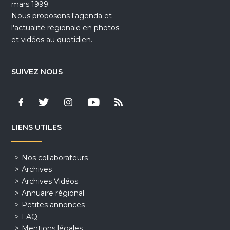
mars 1999.
Nous proposons l'agenda et
l'actualité régionale en photos
et vidéos au quotidien.
SUIVEZ NOUS
LIENS UTILES
Nos collaborateurs
Archives
Archives Vidéos
Annuaire régional
Petites annonces
FAQ
Mentions légales