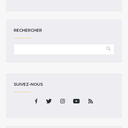
RECHERCHER
SUIVEZ-NOUS