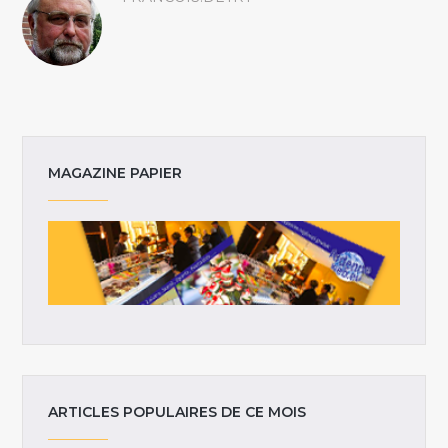
MAGAZINE PAPIER
ARTICLES POPULAIRES DE CE MOIS