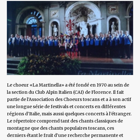
Le choeur «La Martinella» a été fondé en 1970 au sein de
la section du Club Alpin Italien (CAI) de Florence. Il fait
partie de l’Association des Choeurs toscans et a à son actif
une longue série de festivals et concerts en différentes
régions d’Italie, mais aussi quelques concerts à l’étranger.
Le répertoire comprend tant des chants classiques de
montagne que des chants populaires toscans, ces
derniers étant le fruit d’une recherche permanente et