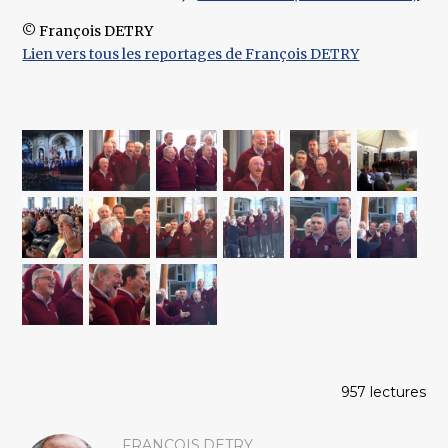
© François DETRY
Lien vers tous les reportages de François DETRY
957 lectures
FRANCOIS.DETRY