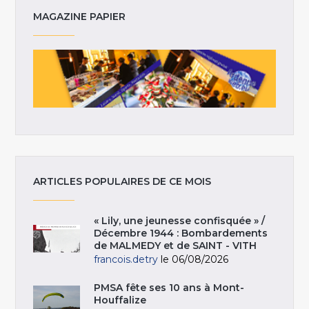
MAGAZINE PAPIER
ARTICLES POPULAIRES DE CE MOIS
« Lily, une jeunesse confisquée » /
Décembre 1944 : Bombardements
de MALMEDY et de SAINT - VITH
francois.detry
le 06/08/2026
PMSA fête ses 10 ans à Mont-
Houffalize