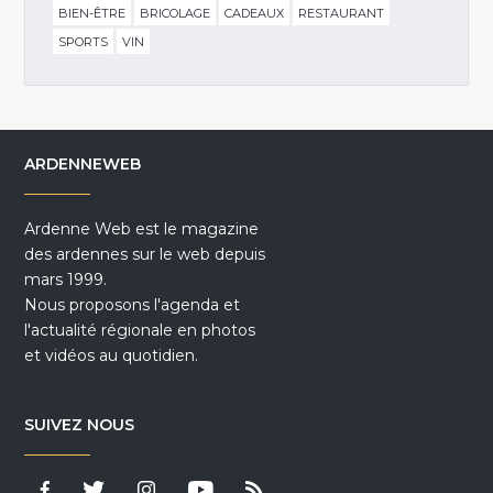
BIEN-ÊTRE
BRICOLAGE
CADEAUX
RESTAURANT
SPORTS
VIN
ARDENNEWEB
Ardenne Web est le magazine
des ardennes sur le web depuis
mars 1999.
Nous proposons l'agenda et
l'actualité régionale en photos
et vidéos au quotidien.
SUIVEZ NOUS