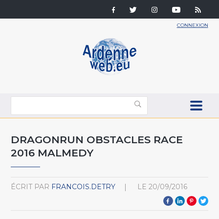
CONNEXION
DRAGONRUN OBSTACLES RACE
2016 MALMEDY
ÉCRIT PAR
FRANCOIS.DETRY
LE
20/09/2016