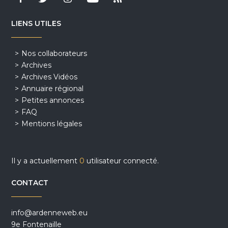
LIENS UTILES
Nos collaborateurs
Archives
Archives Vidéos
Annuaire régional
Petites annonces
FAQ
Mentions légales
Il y a actuellement
0
utilisateur connecté.
CONTACT
info@ardenneweb.eu
9e Fontenaille