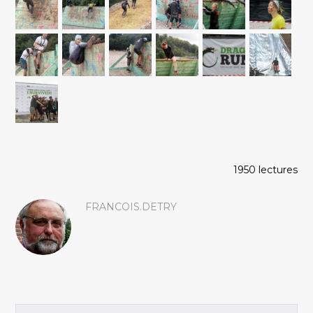
1950 lectures
FRANCOIS.DETRY