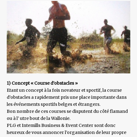
1) Concept « Course d’obstacles »
Etant un concept à la fois novateur et sportif, la course
d’obstacles a rapidement pris une place importante dans
les événements sportifs belges et étrangers.
Bon nombre de ces courses se disputent du côté flamand
ou à l’ utre bout de la Wallonie.
PLG et Intemills Business & Event Center sont donc
heureux de vous annoncer l’organisation de leur propre