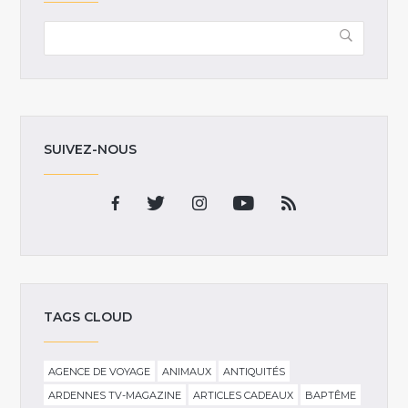
SUIVEZ-NOUS
TAGS CLOUD
AGENCE DE VOYAGE
ANIMAUX
ANTIQUITÉS
ARDENNES TV-MAGAZINE
ARTICLES CADEAUX
BAPTÊME