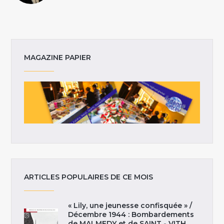
MAGAZINE PAPIER
ARTICLES POPULAIRES DE CE MOIS
« Lily, une jeunesse confisquée » /
Décembre 1944 : Bombardements
de MALMEDY et de SAINT - VITH