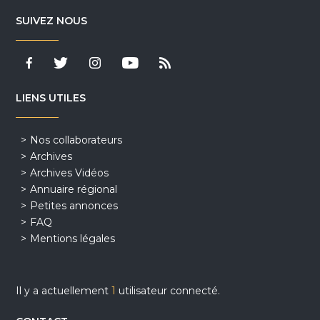
SUIVEZ NOUS
LIENS UTILES
Nos collaborateurs
Archives
Archives Vidéos
Annuaire régional
Petites annonces
FAQ
Mentions légales
Il y a actuellement
1
utilisateur connecté.