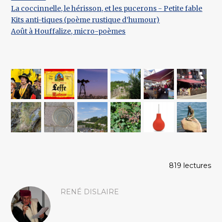
La coccinnelle, le hérisson, et les pucerons - Petite fable
Kits anti-tiques (poème rustique d’humour)
Août à Houffalize, micro-poèmes
819 lectures
RENÉ DISLAIRE