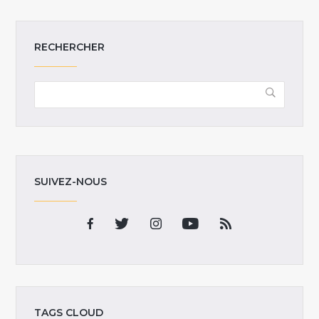
RECHERCHER
SUIVEZ-NOUS
TAGS CLOUD