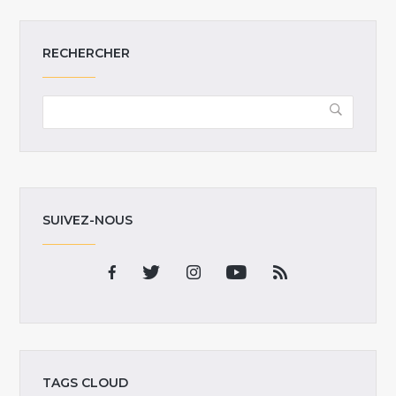
RECHERCHER
SUIVEZ-NOUS
TAGS CLOUD