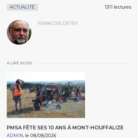
ACTUALITÉ
1311 lectures
FRANCOIS.DETRY
A LIRE AUSSI
PMSA FÊTE SES 10 ANS À MONT-HOUFFALIZE
ADMIN
le 08/08/2026