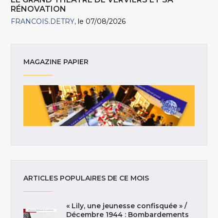
RÉNOVATION
FRANCOIS.DETRY
le 07/08/2026
MAGAZINE PAPIER
ARTICLES POPULAIRES DE CE MOIS
« Lily, une jeunesse confisquée » /
Décembre 1944 : Bombardements