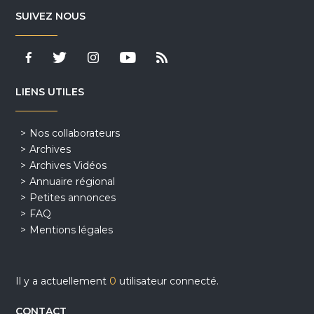
SUIVEZ NOUS
LIENS UTILES
Nos collaborateurs
Archives
Archives Vidéos
Annuaire régional
Petites annonces
FAQ
Mentions légales
Il y a actuellement
0
utilisateur connecté.
CONTACT