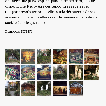
ont nécessité plus d’espace, plus de recherches, plus de
disponibilité. Peut - être ces rencontres répétées et
temporaires s’ouvriront - elles sur la découverte de ses
voisins et pourront - elles créer de nouveaux liens de vie
sociale dans le quartier ?
François DETRY