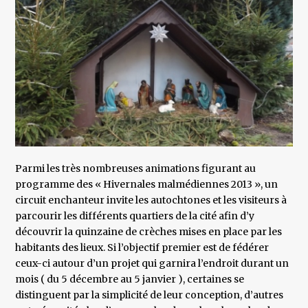
Parmi les très nombreuses animations figurant au
programme des « Hivernales malmédiennes 2013 », un
circuit enchanteur invite les autochtones et les visiteurs à
parcourir les différents quartiers de la cité afin d’y
découvrir la quinzaine de crèches mises en place par les
habitants des lieux. Si l’objectif premier est de fédérer
ceux-ci autour d’un projet qui garnira l’endroit durant un
mois ( du 5 décembre au 5 janvier ), certaines se
distinguent par la simplicité de leur conception, d’autres