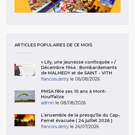
ARTICLES POPULAIRES DE CE MOIS
« Lily, une jeunesse confisquée » /
Décembre 1944 : Bombardements
de MALMEDY et de SAINT - VITH
francois.detry
le 06/08/2026
PMSA fête ses 10 ans à Mont-
Houffalize
admin
le 08/08/2026
L’ensemble de la presqu’île du Cap-
Ferret évacuée ( 24 juillet 2026 )
francois.detry
le 24/07/2026