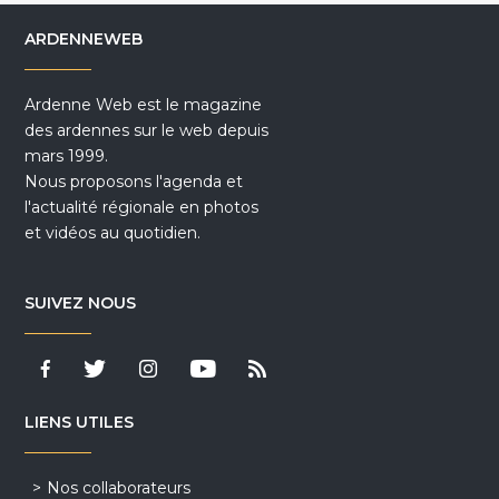
ARDENNEWEB
Ardenne Web est le magazine
des ardennes sur le web depuis
mars 1999.
Nous proposons l'agenda et
l'actualité régionale en photos
et vidéos au quotidien.
SUIVEZ NOUS
LIENS UTILES
Nos collaborateurs