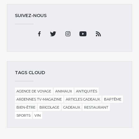
SUIVEZ-NOUS
TAGS CLOUD
AGENCE DE VOYAGE
ANIMAUX
ANTIQUITÉS
ARDENNES TV-MAGAZINE
ARTICLES CADEAUX
BAPTÊME
BIEN-ÊTRE
BRICOLAGE
CADEAUX
RESTAURANT
SPORTS
VIN