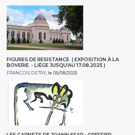
FIGURES DE RESISTANCE ( EXPOSITION À LA
BOVERIE - LIÈGE JUSQU’AU 17.08.2025 )
FRANCOIS.DETRY
le 05/08/2025
LES CARNETS DE JOANN SFAR - GREFFIER