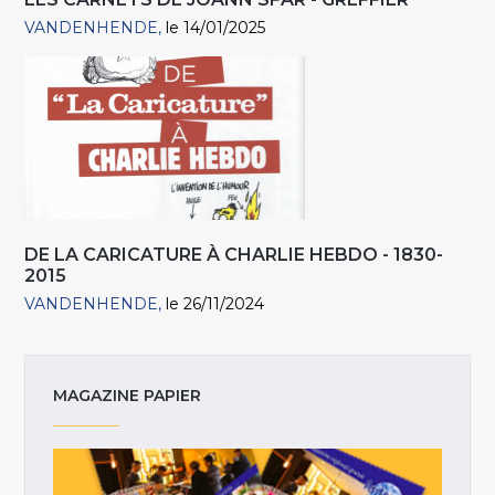
VANDENHENDE
le 14/01/2025
DE LA CARICATURE À CHARLIE HEBDO - 1830-
2015
VANDENHENDE
le 26/11/2024
MAGAZINE PAPIER