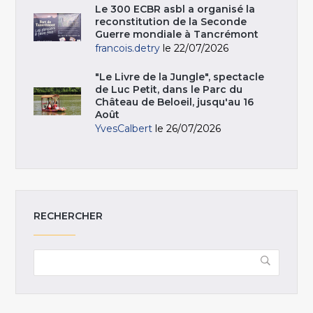
Le 300 ECBR asbl a organisé la
reconstitution de la Seconde
Guerre mondiale à Tancrémont
francois.detry
le 22/07/2026
"Le Livre de la Jungle", spectacle
de Luc Petit, dans le Parc du
Château de Beloeil, jusqu'au 16
Août
YvesCalbert
le 26/07/2026
RECHERCHER