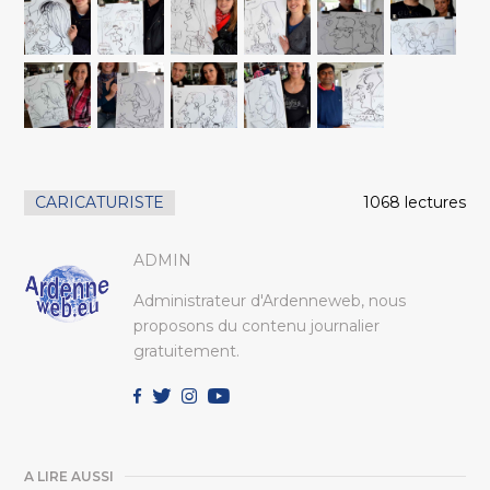
CARICATURISTE
1068 lectures
ADMIN
Administrateur d'Ardenneweb, nous
proposons du contenu journalier
gratuitement.
A LIRE AUSSI