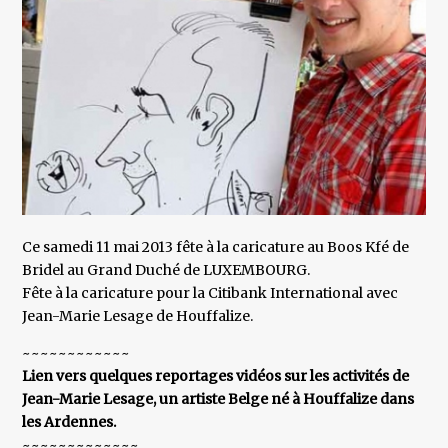
Ce samedi 11 mai 2013 fête à la caricature au Boos Kfé de
Bridel au Grand Duché de LUXEMBOURG.
Fête à la caricature pour la Citibank International avec
Jean-Marie Lesage de Houffalize.
~~~~~~~~~~~~
Lien vers quelques reportages vidéos sur les activités de
Jean-Marie Lesage, un artiste Belge né à Houffalize dans
les Ardennes.
~~~~~~~~~~~~~