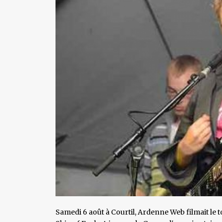
Samedi 6 août à Courtil, Ardenne Web filmait le t