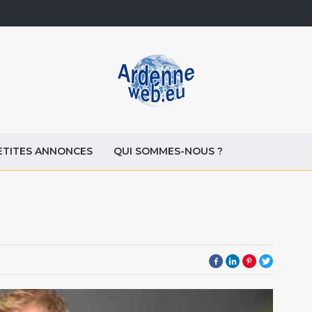
ETITES ANNONCES
QUI SOMMES-NOUS ?