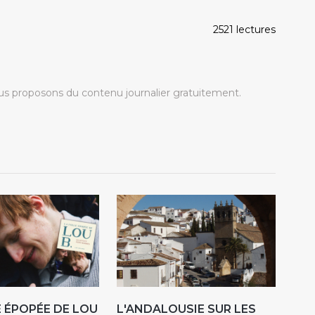
2521 lectures
s proposons du contenu journalier gratuitement.
E ÉPOPÉE DE LOU
L'ANDALOUSIE SUR LES