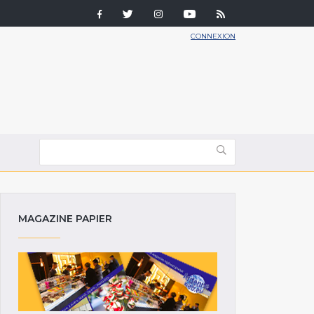
CONNEXION
MAGAZINE PAPIER