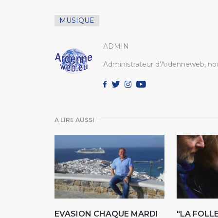
MUSIQUE
ADMIN
Administrateur d'Ardenneweb, nou
A LIRE AUSSI
EVASION CHAQUE MARDI
"LA FOLL