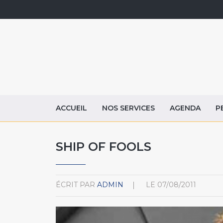
ACCUEIL
NOS SERVICES
AGENDA
P
SHIP OF FOOLS
ÉCRIT PAR
ADMIN
LE
07/08/2011