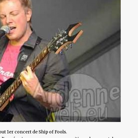
out 1er concert de Ship of Fools.