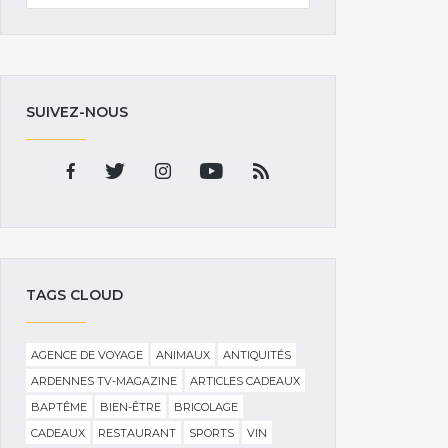
SUIVEZ-NOUS
TAGS CLOUD
AGENCE DE VOYAGE
ANIMAUX
ANTIQUITÉS
ARDENNES TV-MAGAZINE
ARTICLES CADEAUX
BAPTÊME
BIEN-ÊTRE
BRICOLAGE
CADEAUX
RESTAURANT
SPORTS
VIN