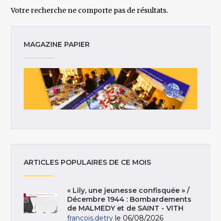
Votre recherche ne comporte pas de résultats.
MAGAZINE PAPIER
ARTICLES POPULAIRES DE CE MOIS
« Lily, une jeunesse confisquée » /
Décembre 1944 : Bombardements
de MALMEDY et de SAINT - VITH
francois.detry
le 06/08/2026