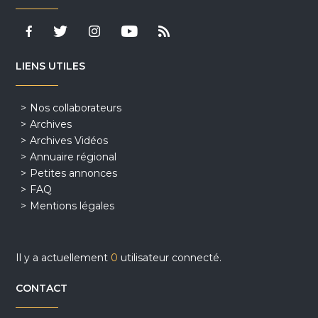
LIENS UTILES
Nos collaborateurs
Archives
Archives Vidéos
Annuaire régional
Petites annonces
FAQ
Mentions légales
Il y a actuellement
0
utilisateur connecté.
CONTACT