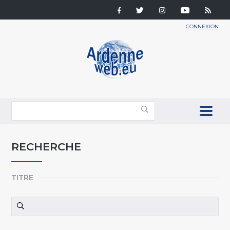
CONNEXION
RECHERCHE
TITRE