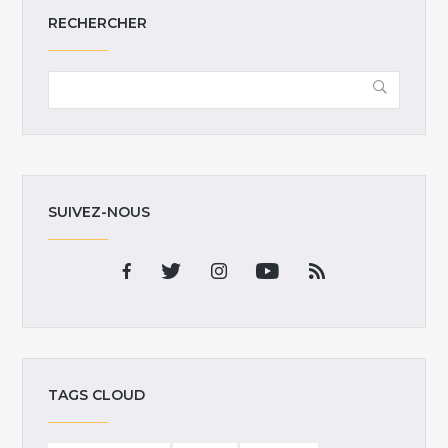
RECHERCHER
SUIVEZ-NOUS
TAGS CLOUD