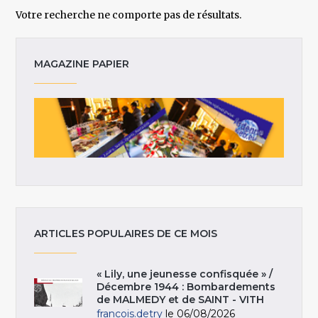
Votre recherche ne comporte pas de résultats.
MAGAZINE PAPIER
ARTICLES POPULAIRES DE CE MOIS
« Lily, une jeunesse confisquée » /
Décembre 1944 : Bombardements
de MALMEDY et de SAINT - VITH
francois.detry
le 06/08/2026