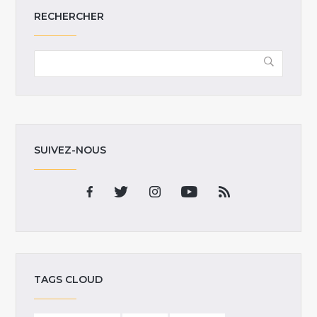
RECHERCHER
SUIVEZ-NOUS
TAGS CLOUD