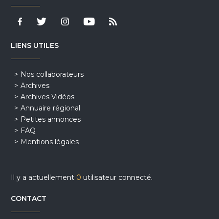
LIENS UTILES
Nos collaborateurs
Archives
Archives Vidéos
Annuaire régional
Petites annonces
FAQ
Mentions légales
Il y a actuellement
0
utilisateur connecté.
CONTACT