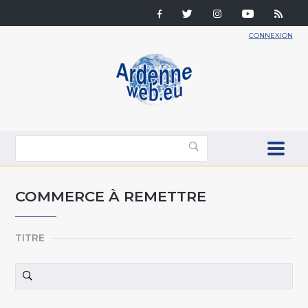
CONNEXION
COMMERCE À REMETTRE
TITRE