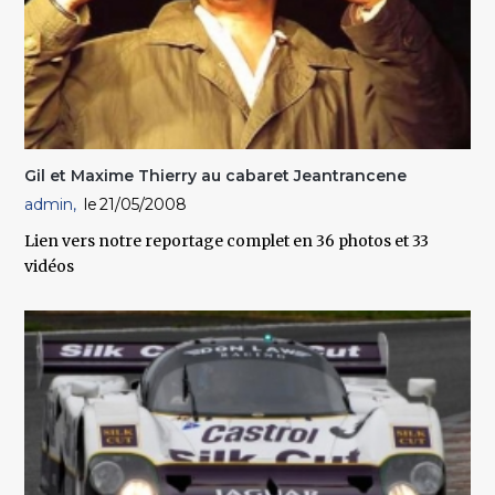
Gil et Maxime Thierry au cabaret Jeantrancene
admin
21/05/2008
Lien vers notre reportage complet en 36 photos et 33
vidéos