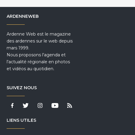
ARDENNEWEB
Ardenne Web est le magazine
des ardennes sur le web depuis
mars 1999.
Nous proposons l'agenda et
l'actualité régionale en photos
et vidéos au quotidien.
SUIVEZ NOUS
LIENS UTILES