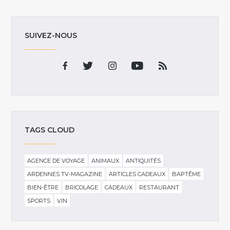
SUIVEZ-NOUS
TAGS CLOUD
AGENCE DE VOYAGE
ANIMAUX
ANTIQUITÉS
ARDENNES TV-MAGAZINE
ARTICLES CADEAUX
BAPTÊME
BIEN-ÊTRE
BRICOLAGE
CADEAUX
RESTAURANT
SPORTS
VIN