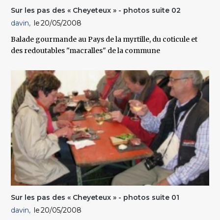
Sur les pas des « Cheyeteux » - photos suite 02
davin
20/05/2008
Balade gourmande au Pays de la myrtille, du coticule et
des redoutables "macralles" de la commune
Sur les pas des « Cheyeteux » - photos suite 01
davin
20/05/2008