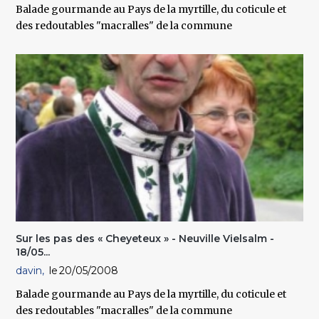
Balade gourmande au Pays de la myrtille, du coticule et
des redoutables "macralles" de la commune
Sur les pas des « Cheyeteux » - Neuville Vielsalm -
18/05...
davin
20/05/2008
Balade gourmande au Pays de la myrtille, du coticule et
des redoutables "macralles" de la commune