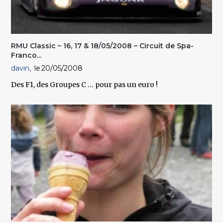
RMU Classic – 16, 17 & 18/05/2008 – Circuit de Spa-
Franco...
davin
20/05/2008
Des F1, des Groupes C … pour pas un euro !