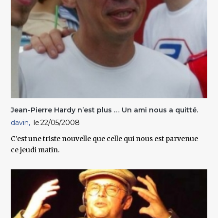
Jean-Pierre Hardy n’est plus … Un ami nous a quitté.
davin
22/05/2008
C’est une triste nouvelle que celle qui nous est parvenue
ce jeudi matin.