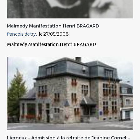
Malmedy Manifestation Henri BRAGARD
francois.detry
27/05/2008
Malmedy Manifestation Henri BRAGARD
Lierneux - Admission à la retraite de Jeanine Cornet -