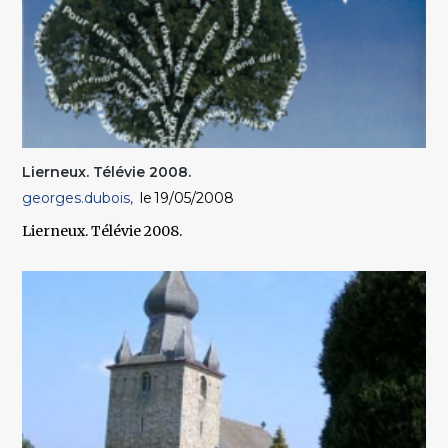
Lierneux. Télévie 2008.
georges.dubois
19/05/2008
Lierneux. Télévie 2008.