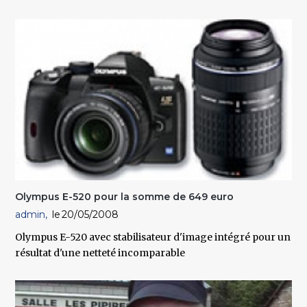
Olympus E-520 pour la somme de 649 euro
admin
20/05/2008
Olympus E-520 avec stabilisateur d'image intégré pour un
résultat d'une netteté incomparable