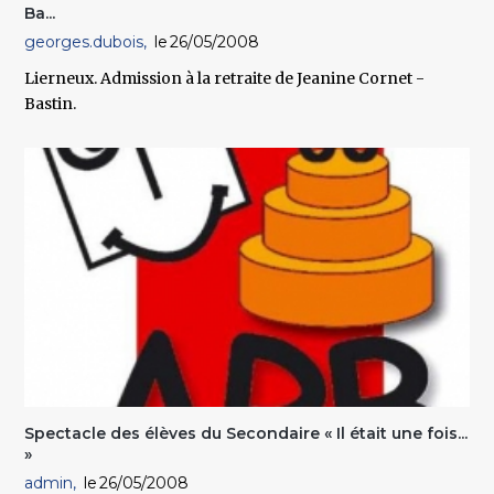
Ba...
georges.dubois
26/05/2008
Lierneux. Admission à la retraite de Jeanine Cornet -
Bastin.
Spectacle des élèves du Secondaire « Il était une fois...
»
admin
26/05/2008