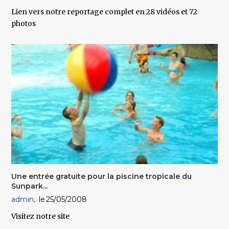
Lien vers notre reportage complet en 28 vidéos et 72
photos
Une entrée gratuite pour la piscine tropicale du
Sunpark...
admin
25/05/2008
Visitez notre site