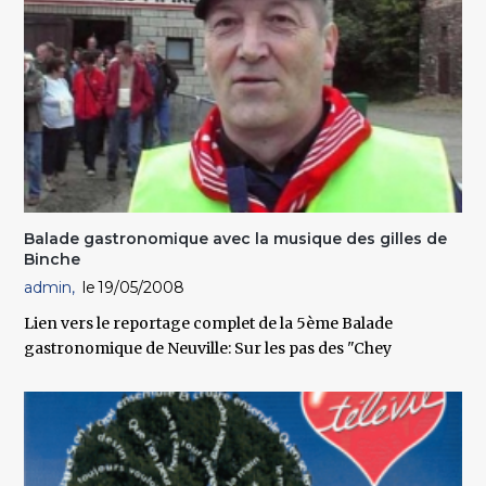
Balade gastronomique avec la musique des gilles de
Binche
admin
19/05/2008
Lien vers le reportage complet de la 5ème Balade
gastronomique de Neuville: Sur les pas des "Chey