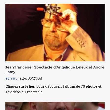
JeanTrancène : Spectacle d'Angélique Leleux et André
Lamy
admin
24/05/2008
Cliquez sur le lien pour découvrir l'album de 70 photos et
17 vidéos du spectacle