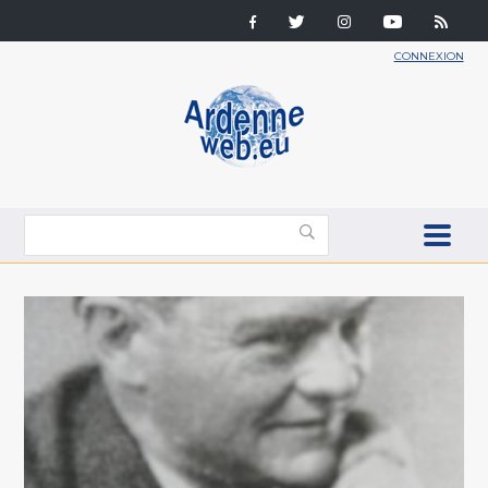
CONNEXION