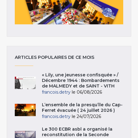
ARTICLES POPULAIRES DE CE MOIS
« Lily, une jeunesse confisquée » /
Décembre 1944 : Bombardements
de MALMEDY et de SAINT - VITH
francois.detry
le 06/08/2026
L’ensemble de la presqu’île du Cap-
Ferret évacuée ( 24 juillet 2026 )
francois.detry
le 24/07/2026
Le 300 ECBR asbl a organisé la
reconstitution de la Seconde