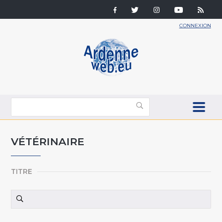
CONNEXION
VÉTÉRINAIRE
TITRE