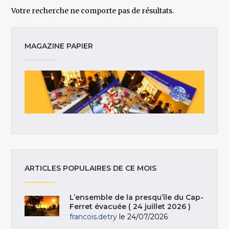
Votre recherche ne comporte pas de résultats.
MAGAZINE PAPIER
ARTICLES POPULAIRES DE CE MOIS
L’ensemble de la presqu’île du Cap-
Ferret évacuée ( 24 juillet 2026 )
francois.detry
le 24/07/2026