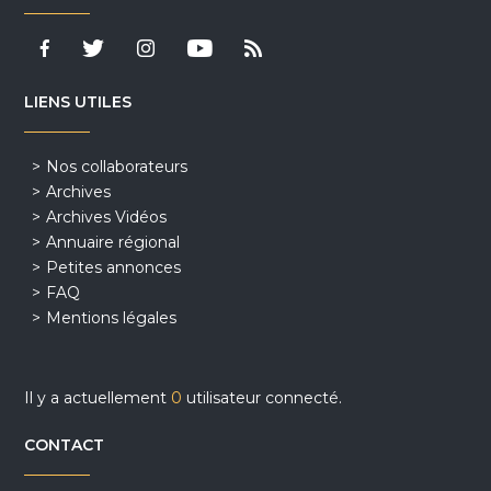
LIENS UTILES
Nos collaborateurs
Archives
Archives Vidéos
Annuaire régional
Petites annonces
FAQ
Mentions légales
Il y a actuellement
0
utilisateur connecté.
CONTACT