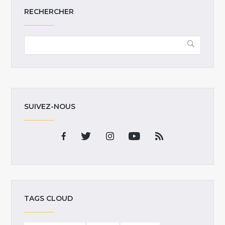
RECHERCHER
SUIVEZ-NOUS
TAGS CLOUD