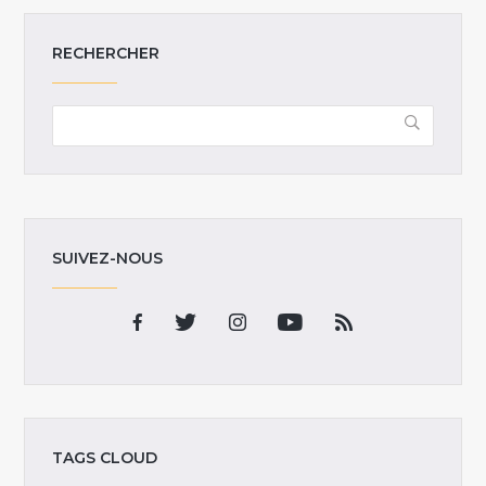
RECHERCHER
SUIVEZ-NOUS
TAGS CLOUD