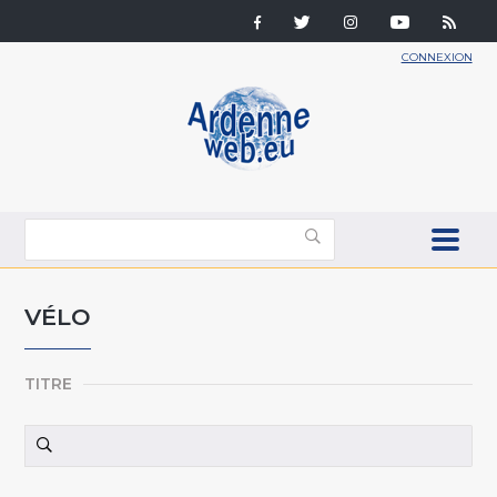
CONNEXION
VÉLO
TITRE