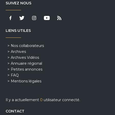
SUIVEZ NOUS
LIENS UTILES
Nos collaborateurs
Archives
Archives Vidéos
Annuaire régional
Petites annonces
FAQ
Mentions légales
Il y a actuellement
0
utilisateur connecté.
CONTACT