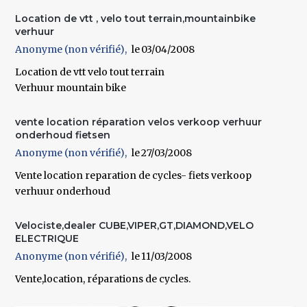
Location de vtt , velo tout terrain,mountainbike
verhuur
Anonyme (non vérifié)
03/04/2008
Location de vtt velo tout terrain
Verhuur mountain bike
vente location réparation velos verkoop verhuur
onderhoud fietsen
Anonyme (non vérifié)
27/03/2008
Vente location reparation de cycles- fiets verkoop
verhuur onderhoud
Velociste,dealer CUBE,VIPER,GT,DIAMOND,VELO
ELECTRIQUE
Anonyme (non vérifié)
11/03/2008
Vente,location, réparations de cycles.