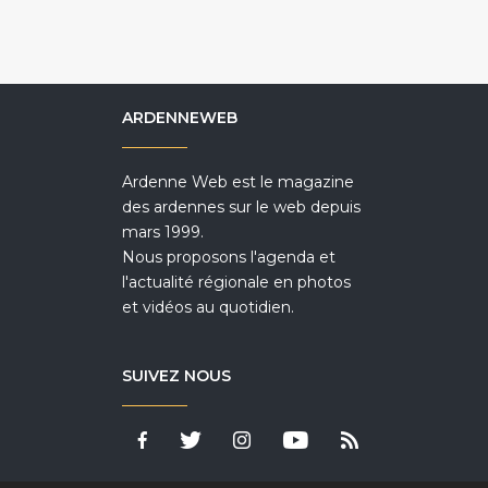
ARDENNEWEB
Ardenne Web est le magazine
des ardennes sur le web depuis
mars 1999.
Nous proposons l'agenda et
l'actualité régionale en photos
et vidéos au quotidien.
SUIVEZ NOUS