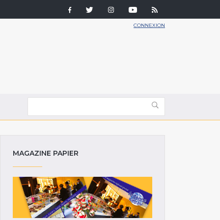
CONNEXION
MAGAZINE PAPIER