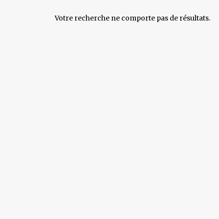
Votre recherche ne comporte pas de résultats.