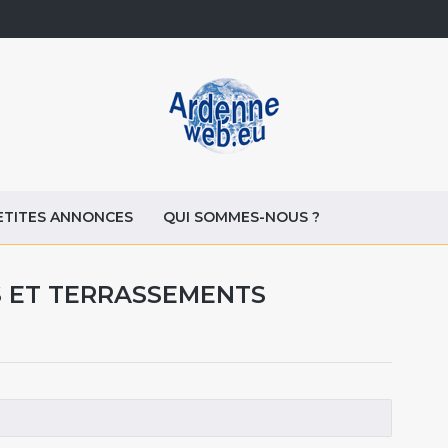
ETITES ANNONCES
QUI SOMMES-NOUS ?
S ET TERRASSEMENTS