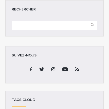
RECHERCHER
SUIVEZ-NOUS
TAGS CLOUD