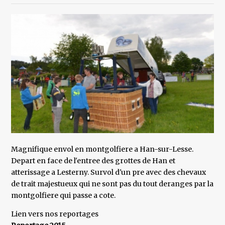
Magnifique envol en montgolfiere a Han-sur-Lesse.
Depart en face de l'entree des grottes de Han et
atterissage a Lesterny. Survol d'un pre avec des chevaux
de trait majestueux qui ne sont pas du tout deranges par la
montgolfiere qui passe a cote.
Lien vers nos reportages