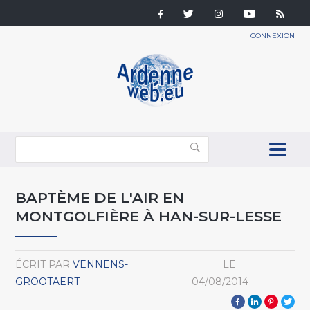
CONNEXION
BAPTÈME DE L'AIR EN
MONTGOLFIÈRE À HAN-SUR-LESSE
ÉCRIT PAR
VENNENS-
LE
GROOTAERT
04/08/2014