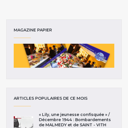
MAGAZINE PAPIER
ARTICLES POPULAIRES DE CE MOIS
« Lily, une jeunesse confisquée » /
Décembre 1944 : Bombardements
de MALMEDY et de SAINT - VITH