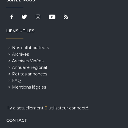
SUIVEZ NOUS
LIENS UTILES
Nos collaborateurs
Archives
Archives Vidéos
Annuaire régional
Petites annonces
FAQ
Mentions légales
Il y a actuellement
0
utilisateur connecté.
CONTACT