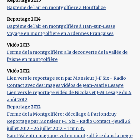
Reportage 2015
Bapteme de l'air en montgolfiere a Houffalize
Reportage 2014
Baptème de l'air en montgolfière à Han-sur-Lesse
Voyage en montgolfiere en Ardennes Françaises
Vidéo 2013
Ferme de la montgolfière: a la decouverte de la vallée de
l'Aisne en montgolfière
Vidéo 2012
Lien vers le reportage son par Monsieur J-F Six - Radio
Contact avec des images vidéos de Jean-Marie Lesage
Lien vers le reportage vidéo de Nicolas et J-M Lesage du 4
août 2012
Reportage 2012
Ferme de la Montgolfière : décollage à Parfondruy
Reportage par Monsieur J-F Six - Radio Contact -jeudi 26
juillet 2012 - 26 juillet 2012 - 1 min 35
Saint-Valentin magique: vol en montgolfière dans la neige