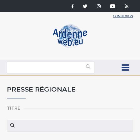
CONNEXION
PRESSE RÉGIONALE
TITRE