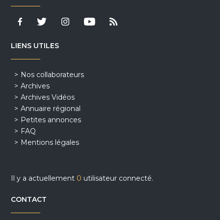
LIENS UTILES
Nos collaborateurs
Archives
Archives Vidéos
Annuaire régional
Petites annonces
FAQ
Mentions légales
Il y a actuellement
0
utilisateur connecté.
CONTACT