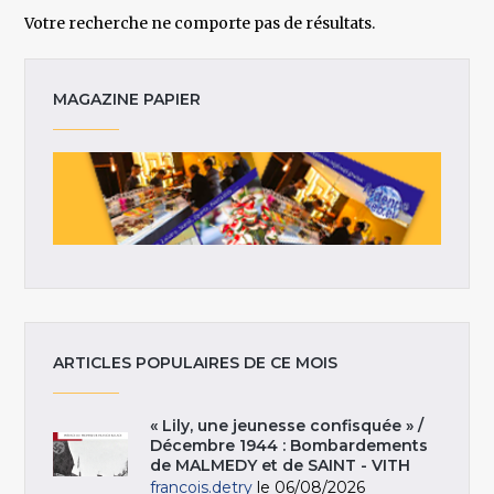
Votre recherche ne comporte pas de résultats.
MAGAZINE PAPIER
ARTICLES POPULAIRES DE CE MOIS
« Lily, une jeunesse confisquée » /
Décembre 1944 : Bombardements
de MALMEDY et de SAINT - VITH
francois.detry
le 06/08/2026