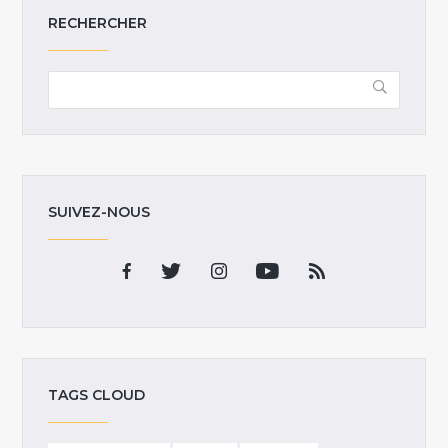
RECHERCHER
SUIVEZ-NOUS
TAGS CLOUD