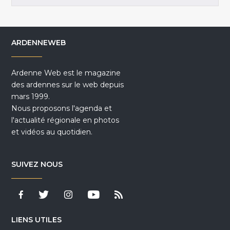
ARDENNEWEB
Ardenne Web est le magazine
des ardennes sur le web depuis
mars 1999.
Nous proposons l'agenda et
l'actualité régionale en photos
et vidéos au quotidien.
SUIVEZ NOUS
LIENS UTILES