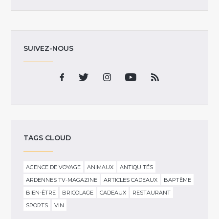
SUIVEZ-NOUS
TAGS CLOUD
AGENCE DE VOYAGE
ANIMAUX
ANTIQUITÉS
ARDENNES TV-MAGAZINE
ARTICLES CADEAUX
BAPTÊME
BIEN-ÊTRE
BRICOLAGE
CADEAUX
RESTAURANT
SPORTS
VIN