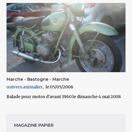
Marche - Bastogne - Marche
univers.animalier
05/05/2008
Balade pour motos d'avant 1960 le dimanche 4 mai 2008
MAGAZINE PAPIER