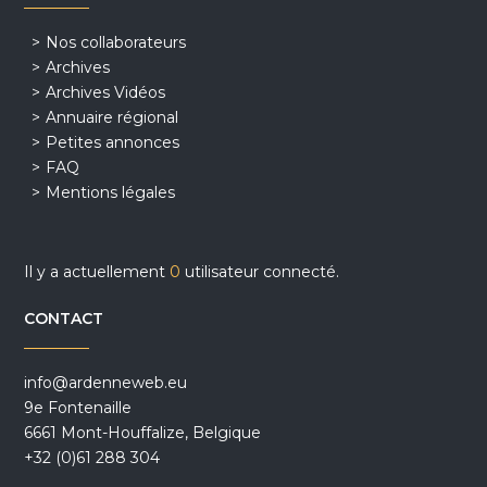
Nos collaborateurs
Archives
Archives Vidéos
Annuaire régional
Petites annonces
FAQ
Mentions légales
Il y a actuellement
0
utilisateur connecté.
CONTACT
info@ardenneweb.eu
9e Fontenaille
6661 Mont-Houffalize, Belgique
+32 (0)61 288 304