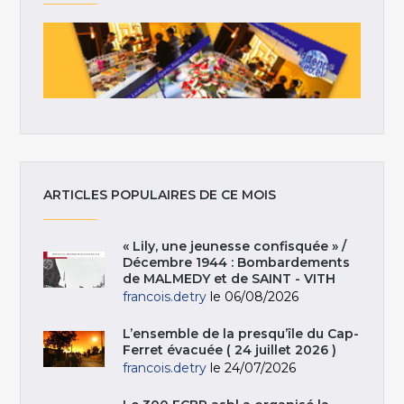
ARTICLES POPULAIRES DE CE MOIS
« Lily, une jeunesse confisquée » /
Décembre 1944 : Bombardements
de MALMEDY et de SAINT - VITH
francois.detry
le 06/08/2026
L’ensemble de la presqu’île du Cap-
Ferret évacuée ( 24 juillet 2026 )
francois.detry
le 24/07/2026