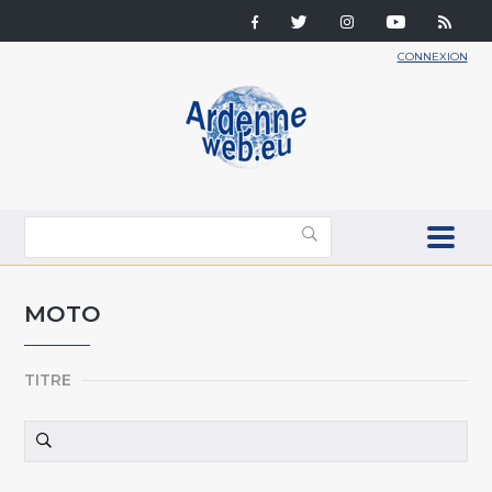
CONNEXION
MOTO
TITRE