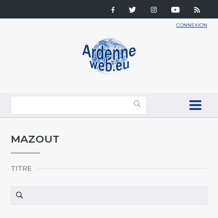
CONNEXION
MAZOUT
TITRE