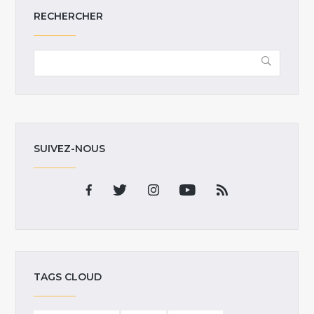
RECHERCHER
SUIVEZ-NOUS
TAGS CLOUD