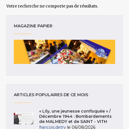
Votre recherche ne comporte pas de résultats.
MAGAZINE PAPIER
ARTICLES POPULAIRES DE CE MOIS
« Lily, une jeunesse confisquée » /
Décembre 1944 : Bombardements
de MALMEDY et de SAINT - VITH
francois.detry
le 06/08/2026