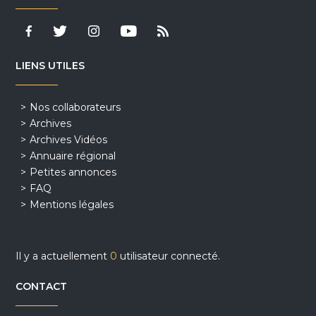
LIENS UTILES
Nos collaborateurs
Archives
Archives Vidéos
Annuaire régional
Petites annonces
FAQ
Mentions légales
Il y a actuellement
0
utilisateur connecté.
CONTACT