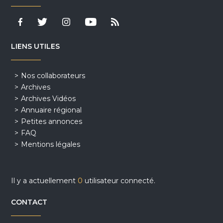
LIENS UTILES
Nos collaborateurs
Archives
Archives Vidéos
Annuaire régional
Petites annonces
FAQ
Mentions légales
Il y a actuellement
0
utilisateur connecté.
CONTACT