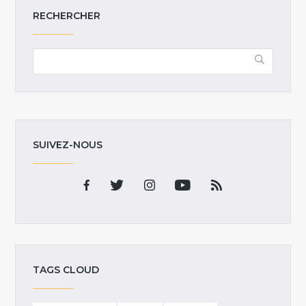
RECHERCHER
SUIVEZ-NOUS
TAGS CLOUD