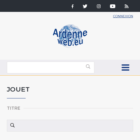
CONNEXION
JOUET
TITRE