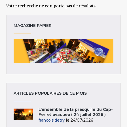
Votre recherche ne comporte pas de résultats.
MAGAZINE PAPIER
ARTICLES POPULAIRES DE CE MOIS
L’ensemble de la presqu’île du Cap-
Ferret évacuée ( 24 juillet 2026 )
francois.detry
le 24/07/2026