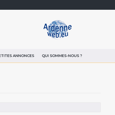
ETITES ANNONCES
QUI SOMMES-NOUS ?