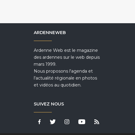
ARDENNEWEB
Ardenne Web est le magazine
des ardennes sur le web depuis
mars 1999.
Nous proposons l'agenda et
l'actualité régionale en photos
et vidéos au quotidien.
SUIVEZ NOUS