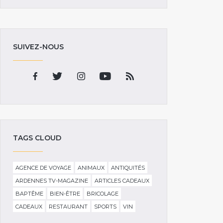
SUIVEZ-NOUS
TAGS CLOUD
AGENCE DE VOYAGE
ANIMAUX
ANTIQUITÉS
ARDENNES TV-MAGAZINE
ARTICLES CADEAUX
BAPTÊME
BIEN-ÊTRE
BRICOLAGE
CADEAUX
RESTAURANT
SPORTS
VIN