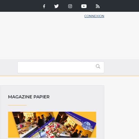
CONNEXION
MAGAZINE PAPIER