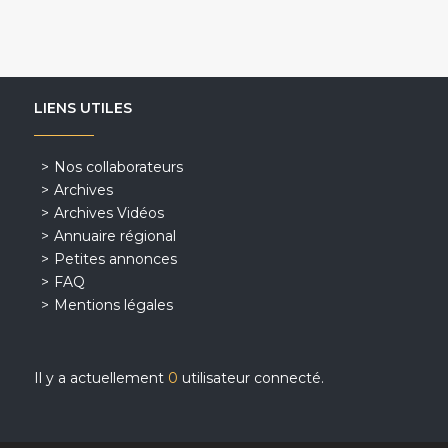
LIENS UTILES
Nos collaborateurs
Archives
Archives Vidéos
Annuaire régional
Petites annonces
FAQ
Mentions légales
Il y a actuellement
0
utilisateur connecté.