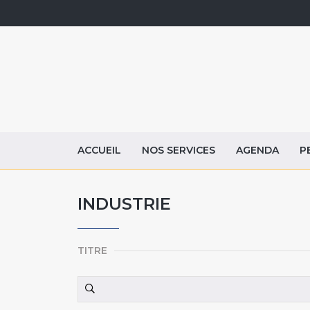
ACCUEIL
NOS SERVICES
AGENDA
P
INDUSTRIE
TITRE