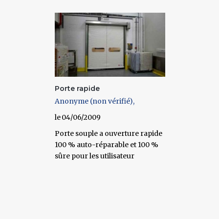
Porte rapide
Anonyme (non vérifié)
04/06/2009
Porte souple a ouverture rapide
100 % auto-réparable et 100 %
sûre pour les utilisateur